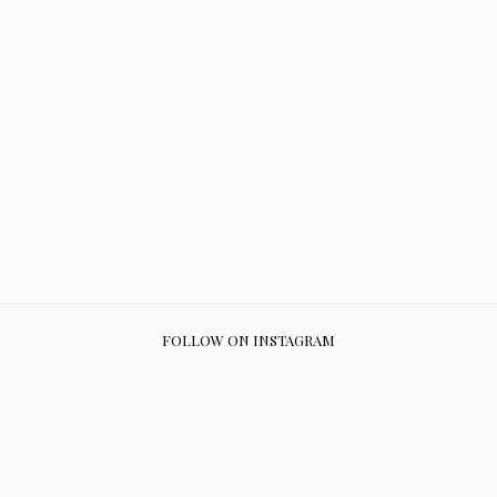
FOLLOW ON INSTAGRAM