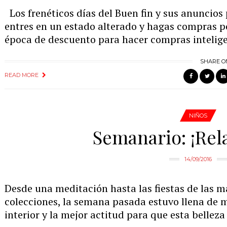
Los frenéticos días del Buen fin y sus anuncios
entres en un estado alterado y hagas compras p
época de descuento para hacer compras intelige
SHARE O
READ MORE
NIÑOS
Semanario: ¡Rel
14/09/2016
Desde una meditación hasta las fiestas de las 
colecciones, la semana pasada estuvo llena de m
interior y la mejor actitud para que esta belleza 