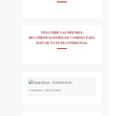
DESCUBRE LAS MEJORES
RECOMENDACIONES DE COMPRA PARA
ELEVAR TU ESTILO PERSONAL
Guapologa - Patricia Soto