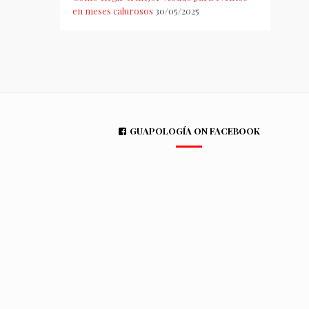
en meses calurosos
30/05/2025
GUAPOLOGÍA ON FACEBOOK