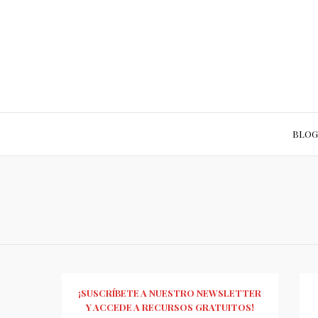
BLOG
¡SUSCRÍBETE A NUESTRO NEWSLETTER
Y ACCEDE A RECURSOS GRATUITOS!