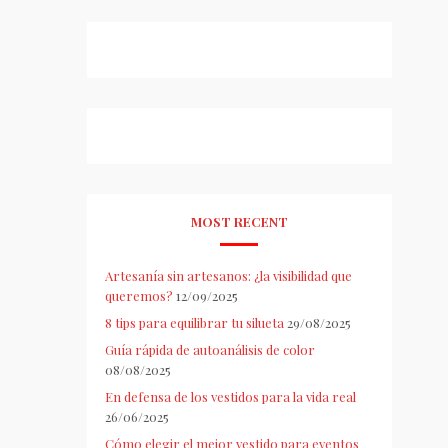
MOST RECENT
Artesanía sin artesanos: ¿la visibilidad que
queremos?
12/09/2025
8 tips para equilibrar tu silueta
29/08/2025
Guía rápida de autoanálisis de color
08/08/2025
En defensa de los vestidos para la vida real
26/06/2025
Cómo elegir el mejor vestido para eventos