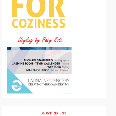
MOST RECENT