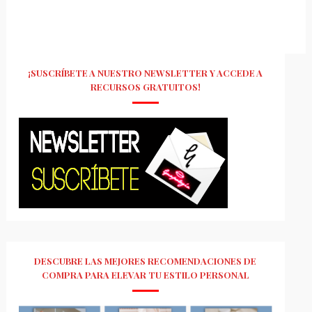
¡SUSCRÍBETE A NUESTRO NEWSLETTER Y ACCEDE A
RECURSOS GRATUITOS!
DESCUBRE LAS MEJORES RECOMENDACIONES DE
COMPRA PARA ELEVAR TU ESTILO PERSONAL