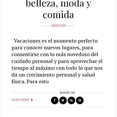
belleza, moda y
comida
25/07/2016
Vacaciones es el momento perfecto
para conocer nuevos lugares, para
consentirse con lo más novedoso del
cuidado personal y para aprovechar el
tiempo al máximo con todo lo que nos
da un crecimiento personal y salud
física. Para esto
SHARE ON
READ MORE