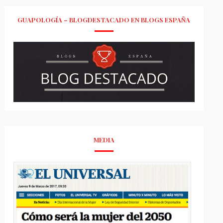
GUAPOLOGÍA – BLOGDESTACADO EN BLOGS ESPAÑA
MEDIA