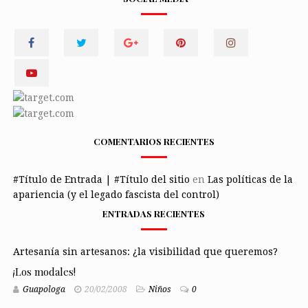
COMENTARIOS RECIENTES
#Título de Entrada | #Título del sitio
en
Las políticas de la
apariencia (y el legado fascista del control)
ENTRADAS RECIENTES
Artesanía sin artesanos: ¿la visibilidad que queremos?
¡Los modales!
Guapologa
20/02/2008
Niños
0