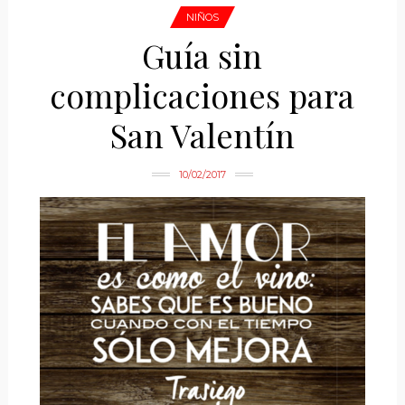
NIÑOS
Guía sin
complicaciones para
San Valentín
10/02/2017