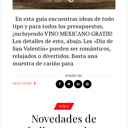
En esta guía encuentras ideas de todo
tipo y para todos los presupuestos,
¡incluyendo VINO MEXICANO GRATIS!
Los detalles de esto, abajo. Los «Día de
San Valentín» pueden ser románticos,
relajados o divertidos. Basta una
muestra de cariño para
SHARE ON
READ MORE
NIÑOS
Novedades de