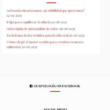
Artesanía sin artesanos: ¿la visibilidad que queremos?
12/09/2025
8 tips para equilibrar tu silueta
29/08/2025
Guía rápida de autoanálisis de color
08/08/2025
En defensa de los vestidos para la vida real
26/06/2025
Cómo elegir el mejor vestido para eventos en meses
calurosos
30/05/2025
GUAPOLOGÍA ON FACEBOOK
SOCIAL MEDIA