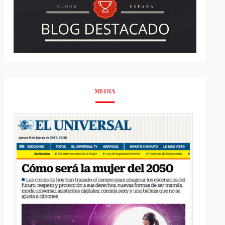
MEDIA