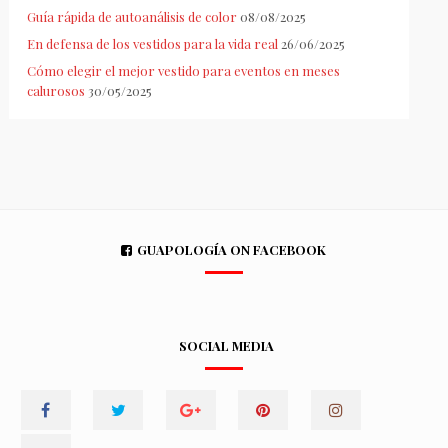
Guía rápida de autoanálisis de color
08/08/2025
En defensa de los vestidos para la vida real
26/06/2025
Cómo elegir el mejor vestido para eventos en meses
calurosos
30/05/2025
GUAPOLOGÍA ON FACEBOOK
SOCIAL MEDIA