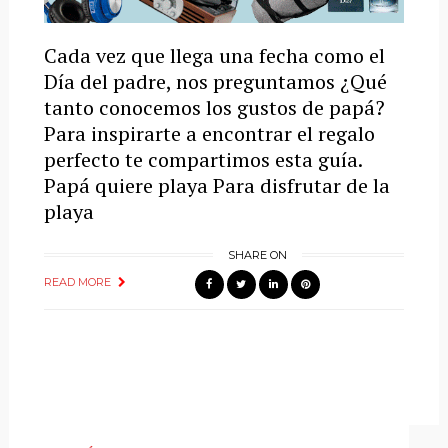
Cada vez que llega una fecha como el
Día del padre, nos preguntamos ¿Qué
tanto conocemos los gustos de papá?
Para inspirarte a encontrar el regalo
perfecto te compartimos esta guía.
Papá quiere playa Para disfrutar de la
playa
SHARE ON
READ MORE