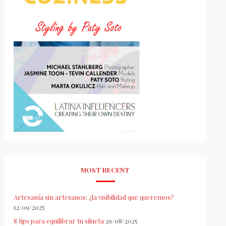
MOST RECENT
Artesanía sin artesanos: ¿la visibilidad que queremos?
12/09/2025
8 tips para equilibrar tu silueta
29/08/2025