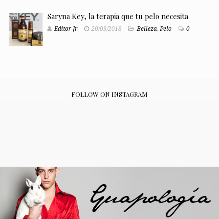
Saryna Key, la terapia que tu pelo necesita
Editor Jr
20/03/2018
Belleza
,
Pelo
0
FOLLOW ON INSTAGRAM