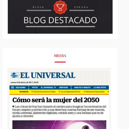
MEDIA