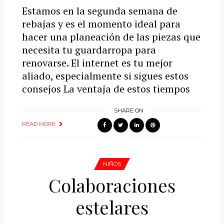
Estamos en la segunda semana de
rebajas y es el momento ideal para
hacer una planeación de las piezas que
necesita tu guardarropa para
renovarse. El internet es tu mejor
aliado, especialmente si sigues estos
consejos La ventaja de estos tiempos
SHARE ON
READ MORE
NIÑOS
Colaboraciones
estelares