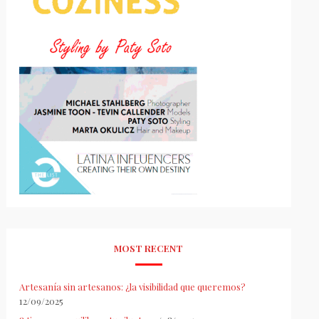
MOST RECENT
Artesanía sin artesanos: ¿la visibilidad que queremos?
12/09/2025