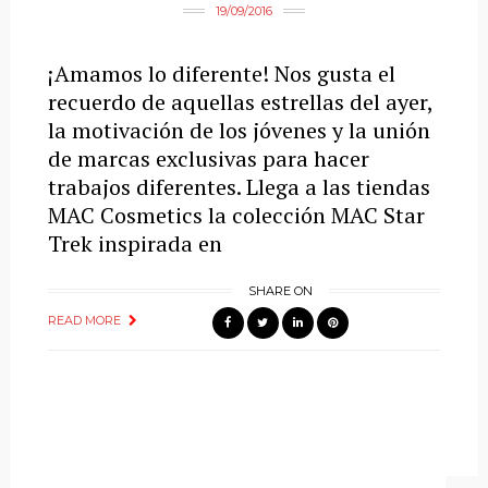
19/09/2016
¡Amamos lo diferente! Nos gusta el
recuerdo de aquellas estrellas del ayer,
la motivación de los jóvenes y la unión
de marcas exclusivas para hacer
trabajos diferentes. Llega a las tiendas
MAC Cosmetics la colección MAC Star
Trek inspirada en
SHARE ON
READ MORE