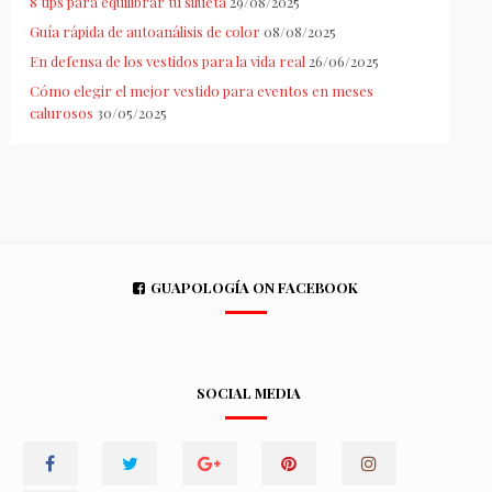
8 tips para equilibrar tu silueta
29/08/2025
Guía rápida de autoanálisis de color
08/08/2025
En defensa de los vestidos para la vida real
26/06/2025
Cómo elegir el mejor vestido para eventos en meses
calurosos
30/05/2025
GUAPOLOGÍA ON FACEBOOK
SOCIAL MEDIA