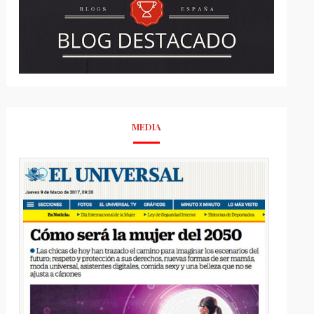
MEDIA