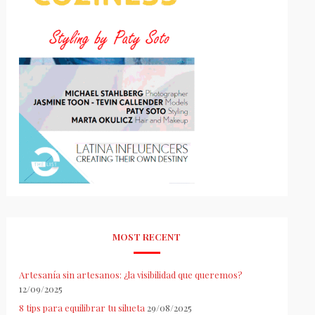
MOST RECENT
Artesanía sin artesanos: ¿la visibilidad que queremos?
12/09/2025
8 tips para equilibrar tu silueta
29/08/2025