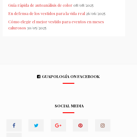
Guía rápida de autoanálisis de color
08/08/2025
En defensa de los vestidos para la vida real
26/06/2025
Cómo elegir el mejor vestido para eventos en meses
calurosos
30/05/2025
GUAPOLOGÍA ON FACEBOOK
SOCIAL MEDIA