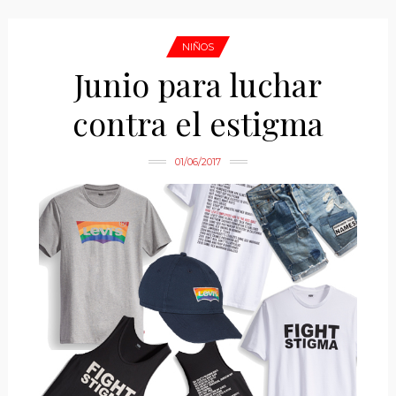
NIÑOS
Junio para luchar
contra el estigma
01/06/2017