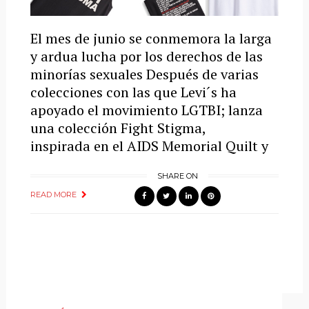
El mes de junio se conmemora la larga
y ardua lucha por los derechos de las
minorías sexuales Después de varias
colecciones con las que Levi´s ha
apoyado el movimiento LGTBI; lanza
una colección Fight Stigma,
inspirada en el AIDS Memorial Quilt y
SHARE ON
READ MORE