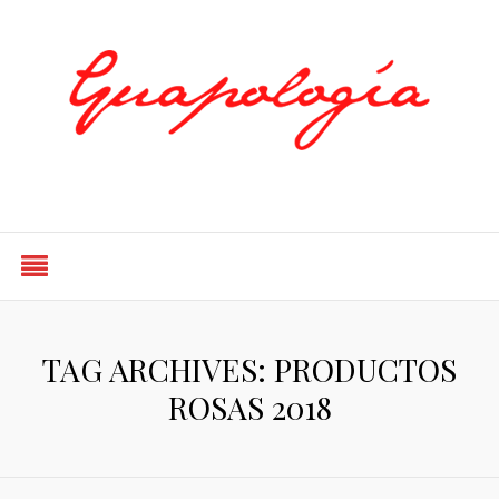
Styled by Paty
TAG ARCHIVES: PRODUCTOS
ROSAS 2018