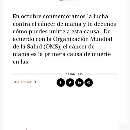
En octubre conmemoramos la lucha
contra el cáncer de mama y te decimos
cómo puedes unirte a esta causa De
acuerdo con la Organización Mundial
de la Salud (OMS), el cáncer de
mama es la primera causa de muerte
en las
SHARE ON
READ MORE