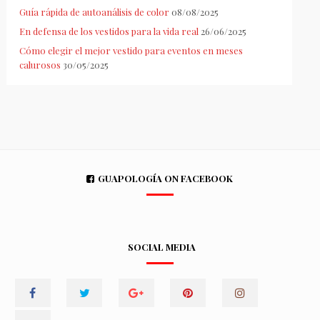
Guía rápida de autoanálisis de color
08/08/2025
En defensa de los vestidos para la vida real
26/06/2025
Cómo elegir el mejor vestido para eventos en meses
calurosos
30/05/2025
GUAPOLOGÍA ON FACEBOOK
SOCIAL MEDIA