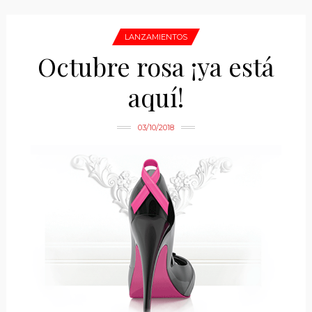
LANZAMIENTOS
Octubre rosa ¡ya está
aquí!
03/10/2018