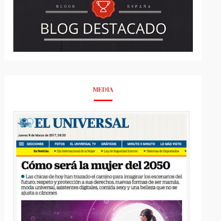
MEDIA