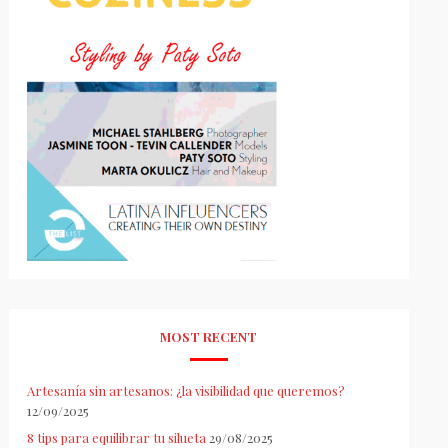
MOST RECENT
Artesanía sin artesanos: ¿la visibilidad que queremos?
12/09/2025
8 tips para equilibrar tu silueta
29/08/2025