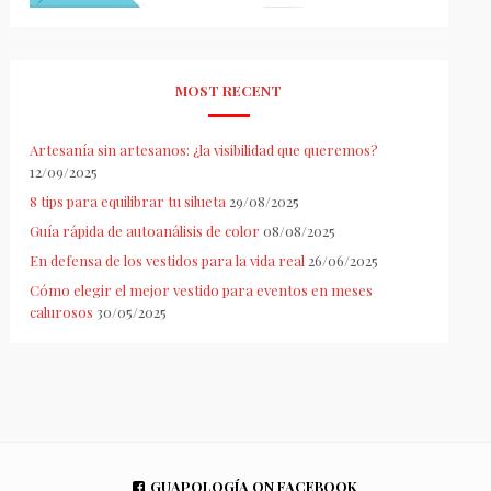
MOST RECENT
Artesanía sin artesanos: ¿la visibilidad que queremos?
12/09/2025
8 tips para equilibrar tu silueta
29/08/2025
Guía rápida de autoanálisis de color
08/08/2025
En defensa de los vestidos para la vida real
26/06/2025
Cómo elegir el mejor vestido para eventos en meses
calurosos
30/05/2025
GUAPOLOGÍA ON FACEBOOK