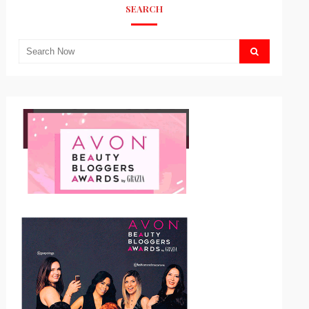
SEARCH