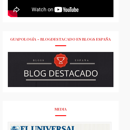
GUAPOLOGÍA – BLOGDESTACADO EN BLOGS ESPAÑA
MEDIA