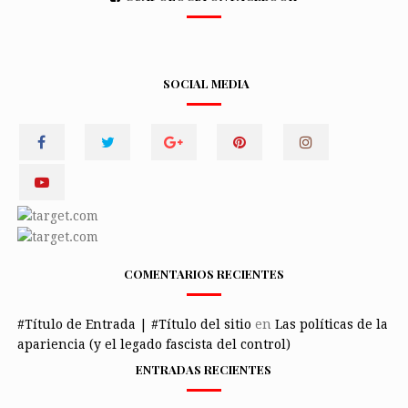
SOCIAL MEDIA
COMENTARIOS RECIENTES
#Título de Entrada | #Título del sitio
en
Las políticas de la
apariencia (y el legado fascista del control)
ENTRADAS RECIENTES