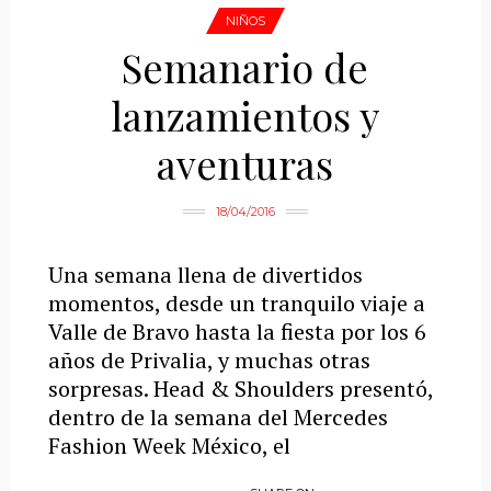
NIÑOS
Semanario de
lanzamientos y
aventuras
18/04/2016
Una semana llena de divertidos
momentos, desde un tranquilo viaje a
Valle de Bravo hasta la fiesta por los 6
años de Privalia, y muchas otras
sorpresas. Head & Shoulders presentó,
dentro de la semana del Mercedes
Fashion Week México, el