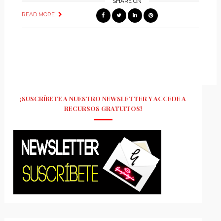
SHARE ON
READ MORE
¡SUSCRÍBETE A NUESTRO NEWSLETTER Y ACCEDE A
RECURSOS GRATUITOS!