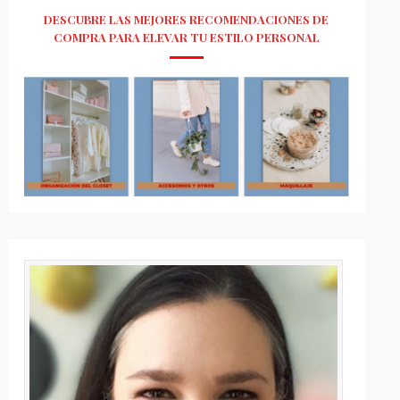
DESCUBRE LAS MEJORES RECOMENDACIONES DE
COMPRA PARA ELEVAR TU ESTILO PERSONAL