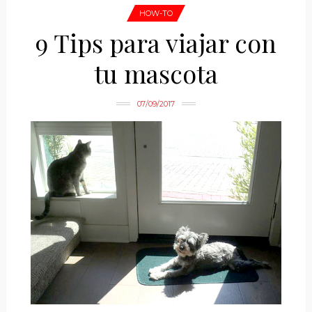
HOW-TO
9 Tips para viajar con
tu mascota
07/09/2017