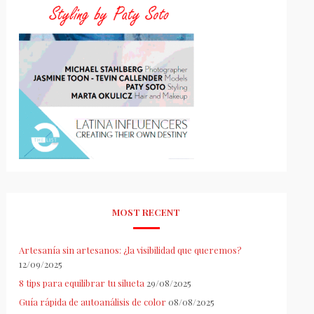
MOST RECENT
Artesanía sin artesanos: ¿la visibilidad que queremos?
12/09/2025
8 tips para equilibrar tu silueta
29/08/2025
Guía rápida de autoanálisis de color
08/08/2025