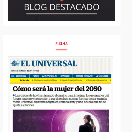
MEDIA