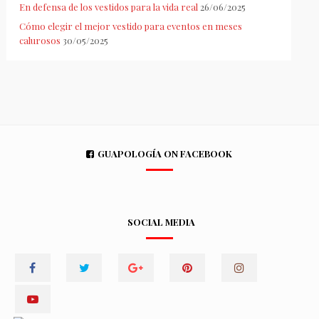
En defensa de los vestidos para la vida real
26/06/2025
Cómo elegir el mejor vestido para eventos en meses
calurosos
30/05/2025
GUAPOLOGÍA ON FACEBOOK
SOCIAL MEDIA