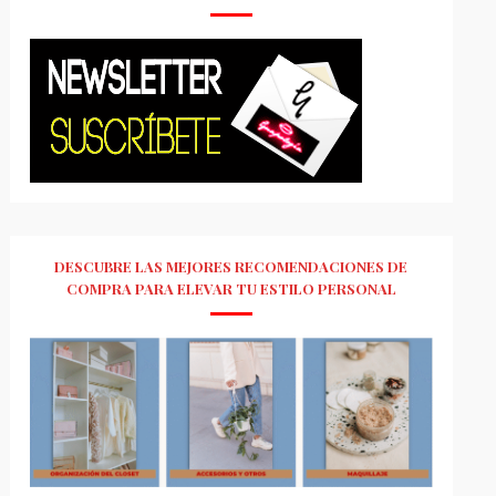
DESCUBRE LAS MEJORES RECOMENDACIONES DE
COMPRA PARA ELEVAR TU ESTILO PERSONAL