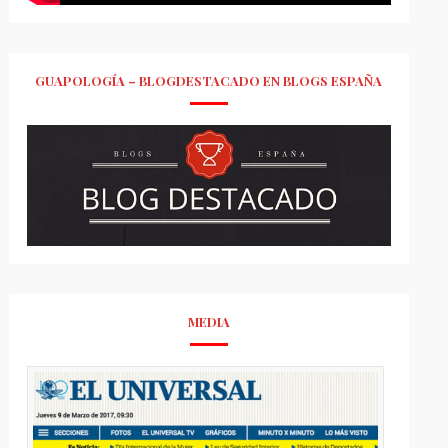
GUAPOLOGÍA – BLOGDESTACADO EN BLOGS ESPAÑA
MEDIA