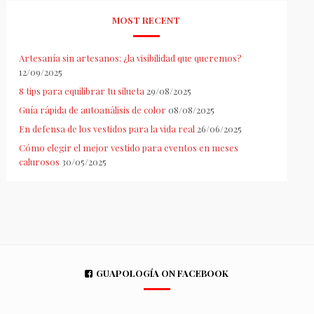
MOST RECENT
Artesanía sin artesanos: ¿la visibilidad que queremos?
12/09/2025
8 tips para equilibrar tu silueta
29/08/2025
Guía rápida de autoanálisis de color
08/08/2025
En defensa de los vestidos para la vida real
26/06/2025
Cómo elegir el mejor vestido para eventos en meses
calurosos
30/05/2025
GUAPOLOGÍA ON FACEBOOK