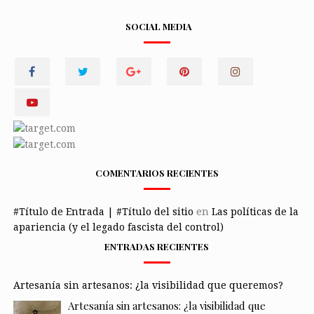
SOCIAL MEDIA
COMENTARIOS RECIENTES
#Título de Entrada | #Título del sitio
en
Las políticas de la
apariencia (y el legado fascista del control)
ENTRADAS RECIENTES
Artesanía sin artesanos: ¿la visibilidad que queremos?
Artesanía sin artesanos: ¿la visibilidad que