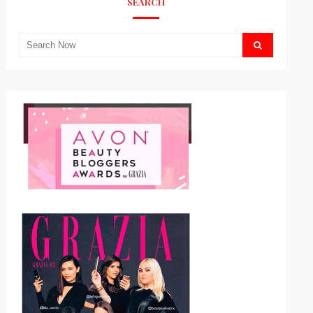
SEARCH