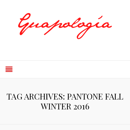
Styled by Paty
TAG ARCHIVES: PANTONE FALL
WINTER 2016