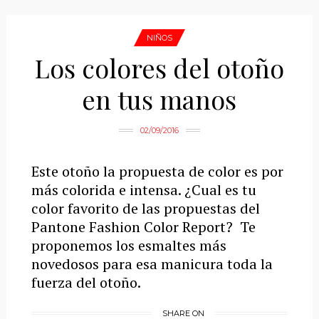
NIÑOS
Los colores del otoño
en tus manos
02/09/2016
Este otoño la propuesta de color es por
más colorida e intensa. ¿Cual es tu
color favorito de las propuestas del
Pantone Fashion Color Report? Te
proponemos los esmaltes más
novedosos para esa manicura toda la
fuerza del otoño.
SHARE ON