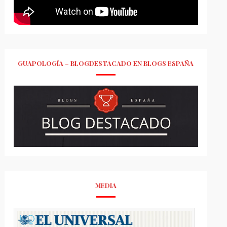
GUAPOLOGÍA – BLOGDESTACADO EN BLOGS ESPAÑA
MEDIA