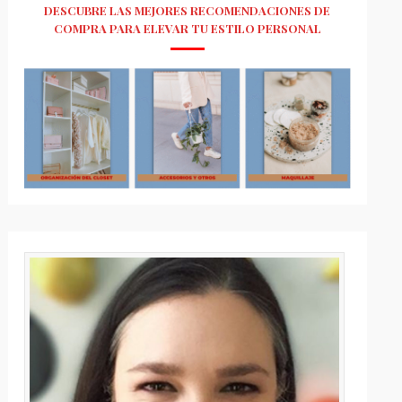
DESCUBRE LAS MEJORES RECOMENDACIONES DE
COMPRA PARA ELEVAR TU ESTILO PERSONAL