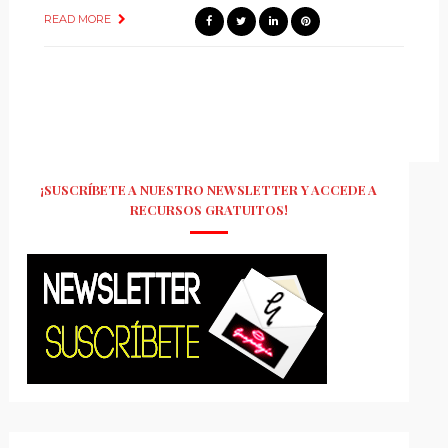
READ MORE
¡SUSCRÍBETE A NUESTRO NEWSLETTER Y ACCEDE A
RECURSOS GRATUITOS!