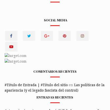
SOCIAL MEDIA
COMENTARIOS RECIENTES
#Título de Entrada | #Título del sitio
en
Las políticas de la
apariencia (y el legado fascista del control)
ENTRADAS RECIENTES