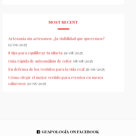
MOST RECENT
Artesanía sin artesanos: ¿la visibilidad que queremos?
12/09/2025
8 tips para equilibrar tu silueta
29/08/2025
Guía rápida de autoanálisis de color
08/08/2025
En defensa de los vestidos para la vida real
26/06/2025
Cómo elegir el mejor vestido para eventos en meses
calurosos
30/05/2025
GUAPOLOGÍA ON FACEBOOK