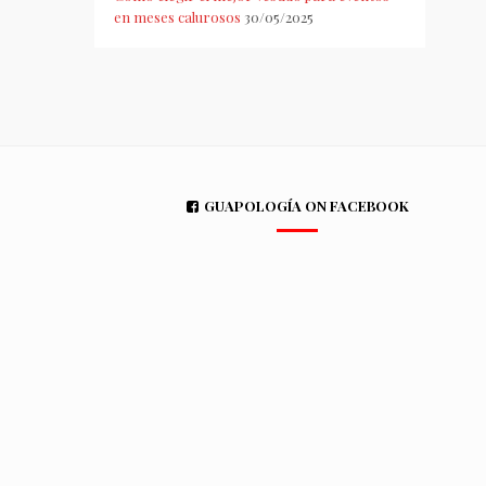
en meses calurosos
30/05/2025
GUAPOLOGÍA ON FACEBOOK