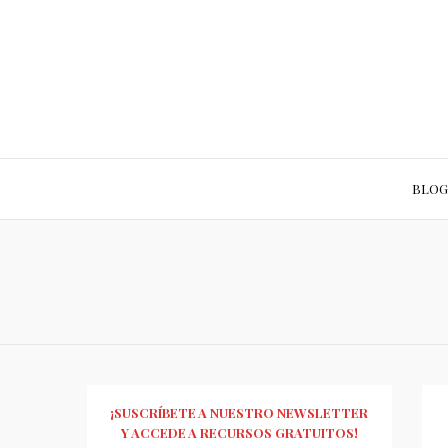
BLOG
¡SUSCRÍBETE A NUESTRO NEWSLETTER
Y ACCEDE A RECURSOS GRATUITOS!