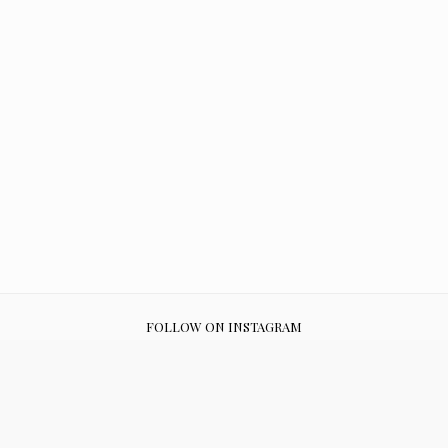
FOLLOW ON INSTAGRAM