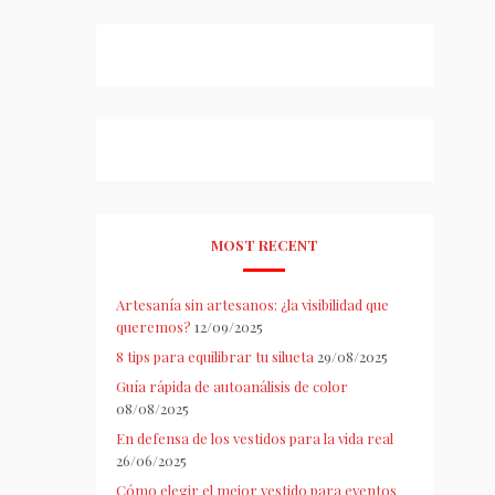
MOST RECENT
Artesanía sin artesanos: ¿la visibilidad que
queremos?
12/09/2025
8 tips para equilibrar tu silueta
29/08/2025
Guía rápida de autoanálisis de color
08/08/2025
En defensa de los vestidos para la vida real
26/06/2025
Cómo elegir el mejor vestido para eventos