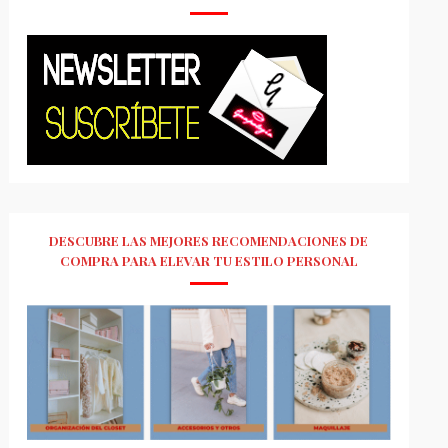
DESCUBRE LAS MEJORES RECOMENDACIONES DE
COMPRA PARA ELEVAR TU ESTILO PERSONAL