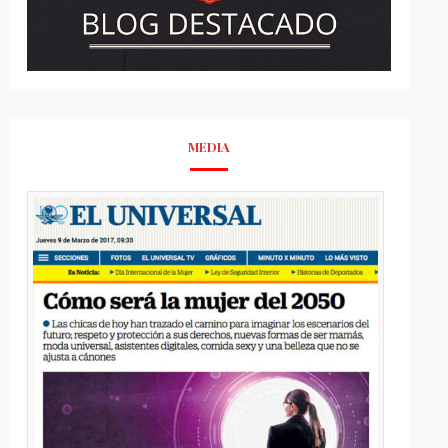
MEDIA