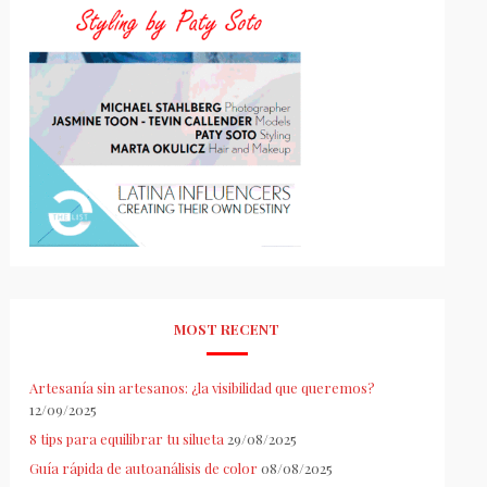
MOST RECENT
Artesanía sin artesanos: ¿la visibilidad que queremos?
12/09/2025
8 tips para equilibrar tu silueta
29/08/2025
Guía rápida de autoanálisis de color
08/08/2025