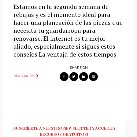
Estamos en la segunda semana de
rebajas y es el momento ideal para
hacer una planeación de las piezas que
necesita tu guardarropa para
renovarse. El internet es tu mejor
aliado, especialmente si sigues estos
consejos La ventaja de estos tiempos
SHARE ON
READ MORE
¡SUSCRÍBETE A NUESTRO NEWSLETTER Y ACCEDE A
RECURSOS GRATUITOS!