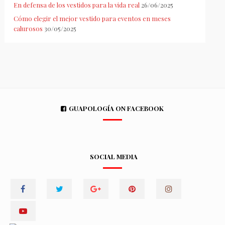
En defensa de los vestidos para la vida real
26/06/2025
Cómo elegir el mejor vestido para eventos en meses
calurosos
30/05/2025
GUAPOLOGÍA ON FACEBOOK
SOCIAL MEDIA