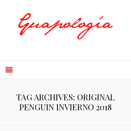
Styled by Paty
TAG ARCHIVES: ORIGINAL
PENGUIN INVIERNO 2018