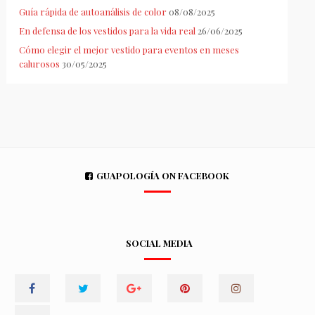
Guía rápida de autoanálisis de color
08/08/2025
En defensa de los vestidos para la vida real
26/06/2025
Cómo elegir el mejor vestido para eventos en meses
calurosos
30/05/2025
GUAPOLOGÍA ON FACEBOOK
SOCIAL MEDIA