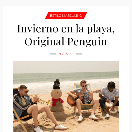
ESTILO MASCULINO
Invierno en la playa,
Original Penguin
30/11/2018