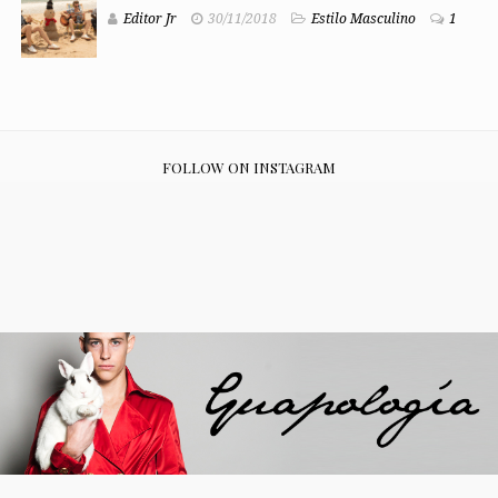
Editor Jr
30/11/2018
Estilo Masculino
1
FOLLOW ON INSTAGRAM