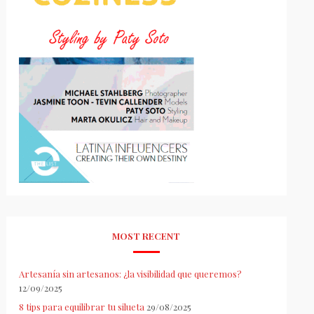
MOST RECENT
Artesanía sin artesanos: ¿la visibilidad que queremos?
12/09/2025
8 tips para equilibrar tu silueta
29/08/2025