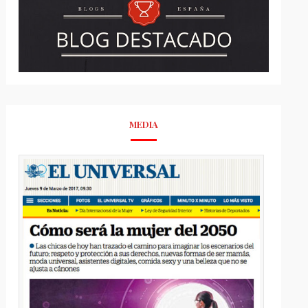
MEDIA