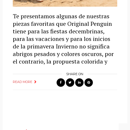
Te presentamos algunas de nuestras
piezas favoritas que Original Penguin
tiene para las fiestas decembrinas,
para las vacaciones y para los inicios
de la primavera Invierno no significa
abrigos pesados y colores oscuros, por
el contrario, la propuesta colorida y
SHARE ON
READ MORE