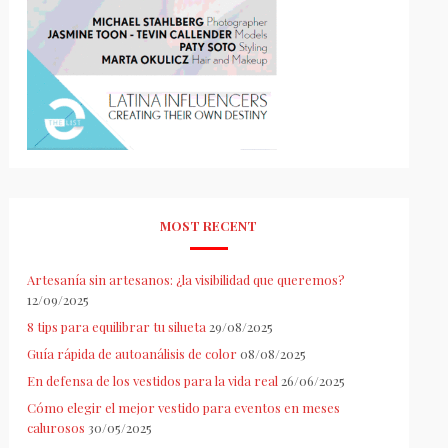
MOST RECENT
Artesanía sin artesanos: ¿la visibilidad que queremos?
12/09/2025
8 tips para equilibrar tu silueta
29/08/2025
Guía rápida de autoanálisis de color
08/08/2025
En defensa de los vestidos para la vida real
26/06/2025
Cómo elegir el mejor vestido para eventos en meses
calurosos
30/05/2025