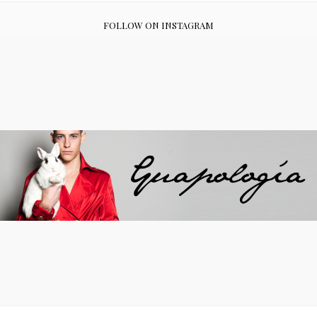
FOLLOW ON INSTAGRAM