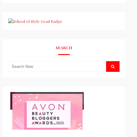
SEARCH