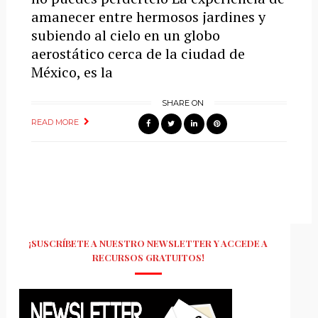
amanecer entre hermosos jardines y
subiendo al cielo en un globo
aerostático cerca de la ciudad de
México, es la
SHARE ON
READ MORE
¡SUSCRÍBETE A NUESTRO NEWSLETTER Y ACCEDE A
RECURSOS GRATUITOS!