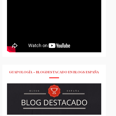
GUAPOLOGÍA – BLOGDESTACADO EN BLOGS ESPAÑA