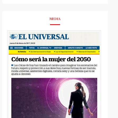
MEDIA