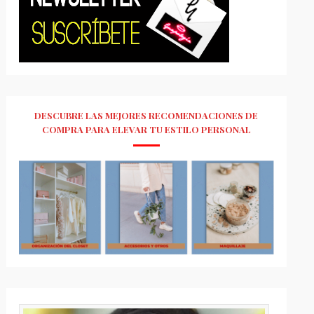
DESCUBRE LAS MEJORES RECOMENDACIONES DE
COMPRA PARA ELEVAR TU ESTILO PERSONAL