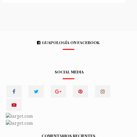
GUAPOLOGÍA ON FACEBOOK
SOCIAL MEDIA
COMENTARIOS RECIENTES