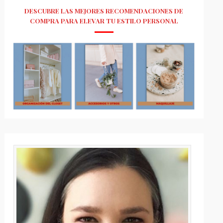
DESCUBRE LAS MEJORES RECOMENDACIONES DE
COMPRA PARA ELEVAR TU ESTILO PERSONAL