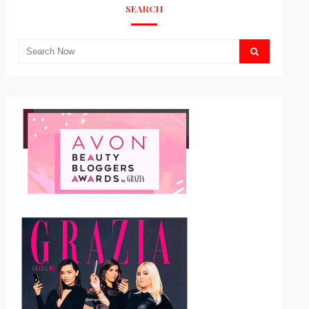
SEARCH