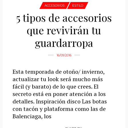
ACCESORIOS
ESTILO
5 tipos de accesorios
que revivirán tu
guardarropa
16/09/2016
Esta temporada de otoño/ invierno,
actualizar tu look será mucho más
fácil (y barato) de lo que crees. El
secreto está en poner atención a los
detalles. Inspiración disco Las botas
con tacón y plataforma como las de
Balenciaga, los