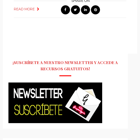
SHARE ON
READ MORE
¡SUSCRÍBETE A NUESTRO NEWSLETTER Y ACCEDE A
RECURSOS GRATUITOS!