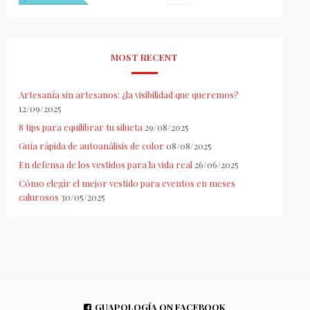
MOST RECENT
Artesanía sin artesanos: ¿la visibilidad que queremos?
12/09/2025
8 tips para equilibrar tu silueta
29/08/2025
Guía rápida de autoanálisis de color
08/08/2025
En defensa de los vestidos para la vida real
26/06/2025
Cómo elegir el mejor vestido para eventos en meses
calurosos
30/05/2025
GUAPOLOGÍA ON FACEBOOK