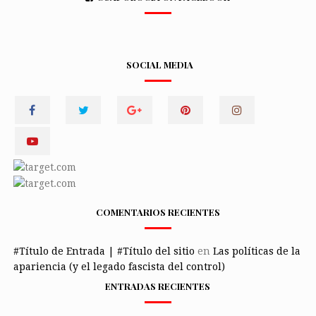
SOCIAL MEDIA
COMENTARIOS RECIENTES
#Título de Entrada | #Título del sitio
en
Las políticas de la
apariencia (y el legado fascista del control)
ENTRADAS RECIENTES