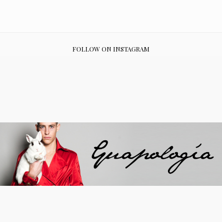
FOLLOW ON INSTAGRAM