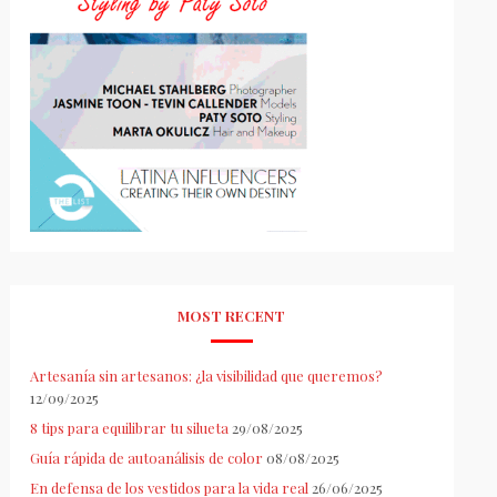
MOST RECENT
Artesanía sin artesanos: ¿la visibilidad que queremos?
12/09/2025
8 tips para equilibrar tu silueta
29/08/2025
Guía rápida de autoanálisis de color
08/08/2025
En defensa de los vestidos para la vida real
26/06/2025