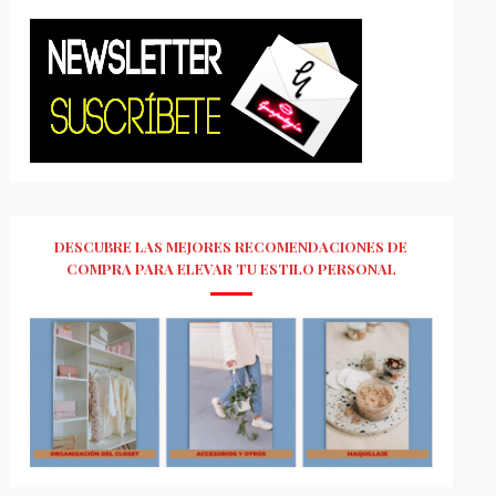
DESCUBRE LAS MEJORES RECOMENDACIONES DE
COMPRA PARA ELEVAR TU ESTILO PERSONAL