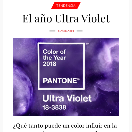
TENDENCIA
El año Ultra Violet
02/01/2018
¿Qué tanto puede un color influir en la