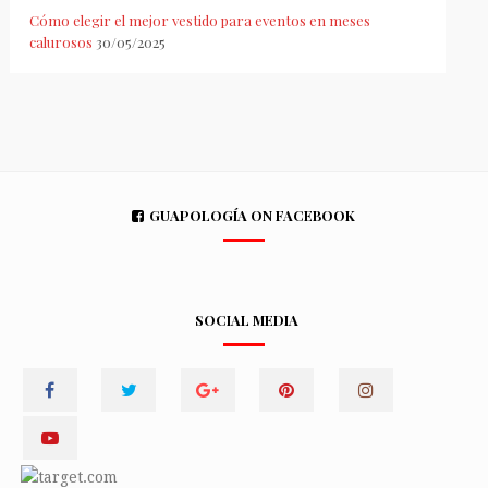
Cómo elegir el mejor vestido para eventos en meses
calurosos
30/05/2025
GUAPOLOGÍA ON FACEBOOK
SOCIAL MEDIA