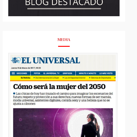
MEDIA