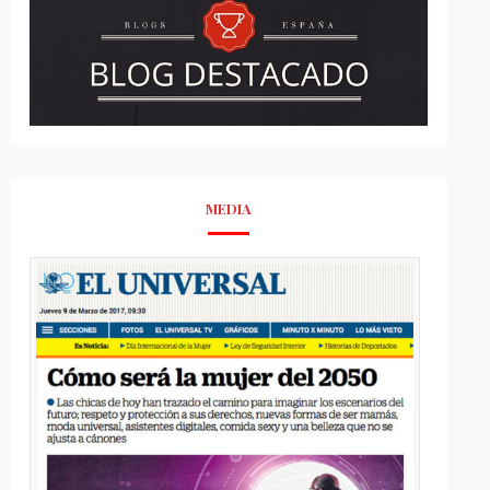
MEDIA