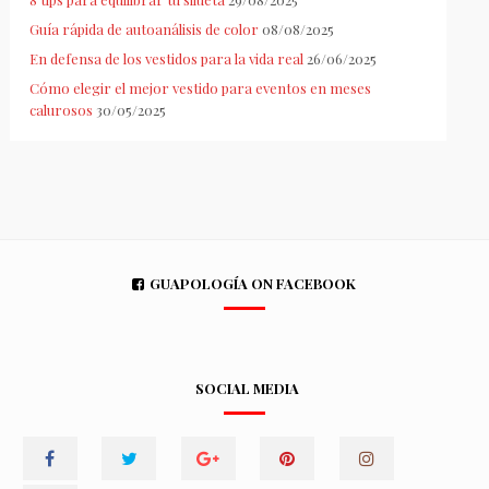
Guía rápida de autoanálisis de color
08/08/2025
En defensa de los vestidos para la vida real
26/06/2025
Cómo elegir el mejor vestido para eventos en meses
calurosos
30/05/2025
GUAPOLOGÍA ON FACEBOOK
SOCIAL MEDIA