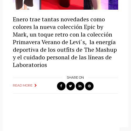
Enero trae tantas novedades como
colores la nueva colección Epic by
Mark, un toque retro con la colección
Primavera Verano de Levi´s, la energía
deportiva de los outfits de The Mashup
y el cuidado personal de las líneas de
Laboratorios
SHARE ON
READ MORE