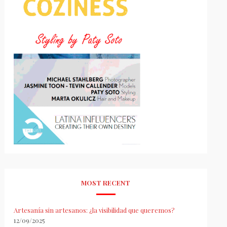
MOST RECENT
Artesanía sin artesanos: ¿la visibilidad que queremos?
12/09/2025