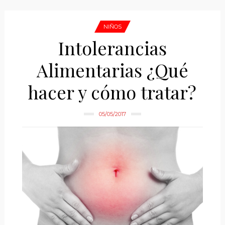
NIÑOS
Intolerancias
Alimentarias ¿Qué
hacer y cómo tratar?
05/05/2017