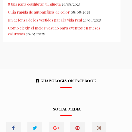
8 tips para equilibrar tu silueta
29/08/2025
Guía rápida de autoanálisis de color
08/08/2025
En defensa de los vestidos para la vida real
26/06/2025
Cómo elegir el mejor vestido para eventos en meses
calurosos
30/05/2025
GUAPOLOGÍA ON FACEBOOK
SOCIAL MEDIA