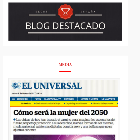
MEDIA