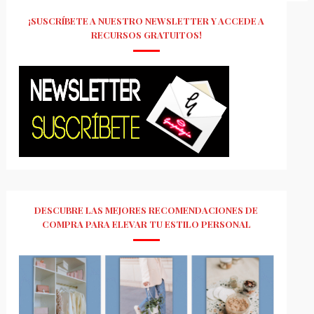
¡SUSCRÍBETE A NUESTRO NEWSLETTER Y ACCEDE A
RECURSOS GRATUITOS!
DESCUBRE LAS MEJORES RECOMENDACIONES DE
COMPRA PARA ELEVAR TU ESTILO PERSONAL