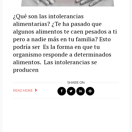
¿Qué son las intolerancias
alimentarias? ¿Te ha pasado que
algunos alimentos te caen pesados a ti
pero a nadie más en tu familia? Esto
podría ser Es la forma en que tu
organismo responde a determinados
alimentos. Las intolerancias se
producen
SHARE ON
READ MORE