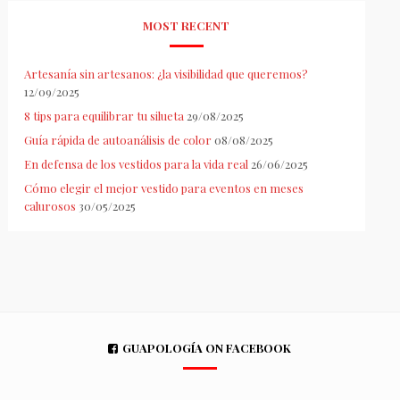
MOST RECENT
Artesanía sin artesanos: ¿la visibilidad que queremos?
12/09/2025
8 tips para equilibrar tu silueta
29/08/2025
Guía rápida de autoanálisis de color
08/08/2025
En defensa de los vestidos para la vida real
26/06/2025
Cómo elegir el mejor vestido para eventos en meses
calurosos
30/05/2025
GUAPOLOGÍA ON FACEBOOK