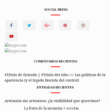
SOCIAL MEDIA
COMENTARIOS RECIENTES
#Título de Entrada | #Título del sitio
en
Las políticas de la
apariencia (y el legado fascista del control)
ENTRADAS RECIENTES
Artesanía sin artesanos: ¿la visibilidad que queremos?
La fruta de la memoria + recetas