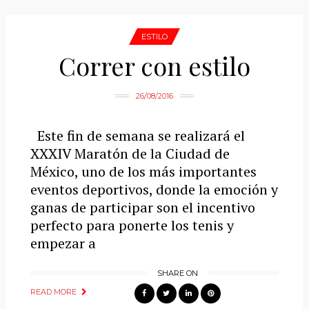
ESTILO
Correr con estilo
26/08/2016
Este fin de semana se realizará el
XXXIV Maratón de la Ciudad de
México, uno de los más importantes
eventos deportivos, donde la emoción y
ganas de participar son el incentivo
perfecto para ponerte los tenis y
empezar a
SHARE ON
READ MORE