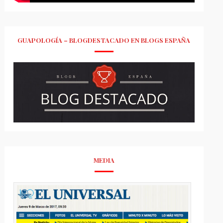
GUAPOLOGÍA – BLOGDESTACADO EN BLOGS ESPAÑA
MEDIA