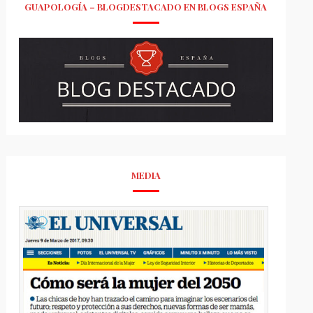
GUAPOLOGÍA – BLOGDESTACADO EN BLOGS ESPAÑA
MEDIA