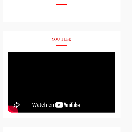
YOU TUBE