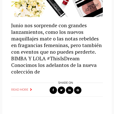
Junio nos sorprende con grandes
lanzamientos, como los nuevos
maquillajes mate o las notas rebeldes
en fragancias femeninas, pero también
con eventos que no puedes perderte.
BIMBA Y LOLA #ThisIsDream
Conocimos los adelantos de la nueva
colección de
SHARE ON
READ MORE