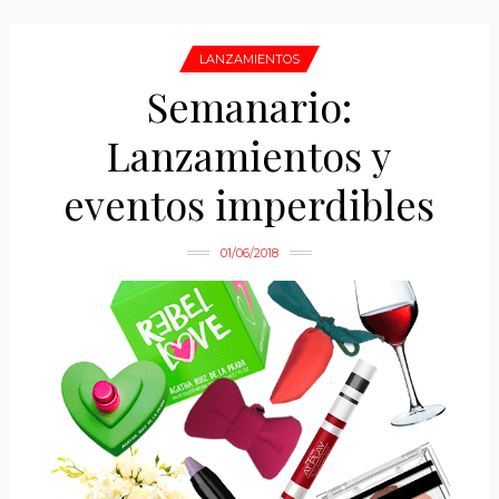
LANZAMIENTOS
Semanario:
Lanzamientos y
eventos imperdibles
01/06/2018