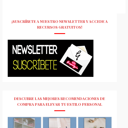
¡SUSCRÍBETE A NUESTRO NEWSLETTER Y ACCEDE A
RECURSOS GRATUITOS!
DESCUBRE LAS MEJORES RECOMENDACIONES DE
COMPRA PARA ELEVAR TU ESTILO PERSONAL