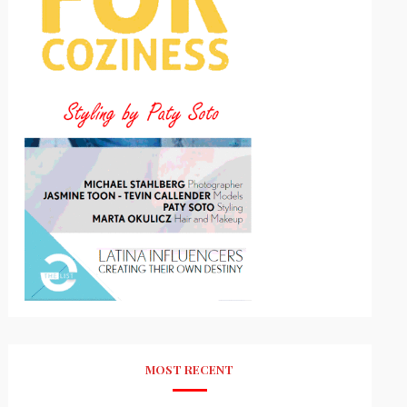
MOST RECENT