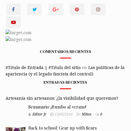
COMENTARIOS RECIENTES
#Título de Entrada | #Título del sitio
en
Las políticas de la
apariencia (y el legado fascista del control)
ENTRADAS RECIENTES
Artesanía sin artesanos: ¿la visibilidad que queremos?
Semanario: ¡Rumbo al verano!
Editor Jr
13/05/2016
Niños
0
Back to school: Gear up with Sears