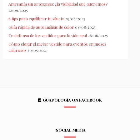
Artesanía sin artesanos: ¿la visibilidad que queremos?
12/09/2025
8 tips para equilibrar tu silueta
29/08/2025
Guía rápida de autoanálisis de color
08/08/2025
En defensa de los vestidos para la vida real
26/06/2025
Cómo elegir el mejor vestido para eventos en meses
calurosos
30/05/2025
GUAPOLOGÍA ON FACEBOOK
SOCIAL MEDIA