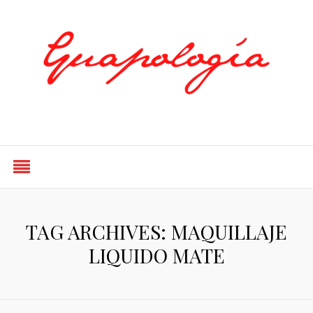
Styled by Paty
TAG ARCHIVES: MAQUILLAJE
LIQUIDO MATE