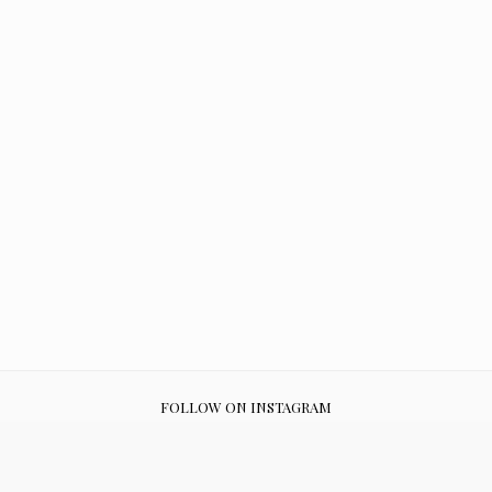
FOLLOW ON INSTAGRAM