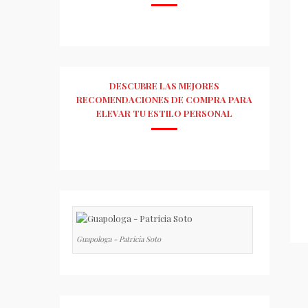
DESCUBRE LAS MEJORES
RECOMENDACIONES DE COMPRA PARA
ELEVAR TU ESTILO PERSONAL
Guapologa - Patricia Soto