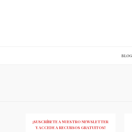
BLOG
¡SUSCRÍBETE A NUESTRO NEWSLETTER
Y ACCEDE A RECURSOS GRATUITOS!