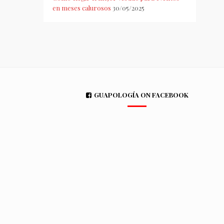
en meses calurosos
30/05/2025
GUAPOLOGÍA ON FACEBOOK