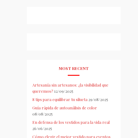
MOST RECENT
Artesanía sin artesanos: ¿la visibilidad que
queremos?
12/09/2025
8 tips para equilibrar tu silueta
29/08/2025
Guía rápida de autoanálisis de color
08/08/2025
En defensa de los vestidos para la vida real
26/06/2025
Cómo elegir el mejor vestido para eventos