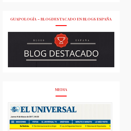
GUAPOLOGÍA – BLOGDESTACADO EN BLOGS ESPAÑA
MEDIA