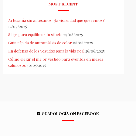
MOST RECENT
Artesanía sin artesanos: ¿la visibilidad que queremos?
12/09/2025
8 tips para equilibrar tu silueta
29/08/2025
Guía rápida de autoanálisis de color
08/08/2025
En defensa de los vestidos para la vida real
26/06/2025
Cómo elegir el mejor vestido para eventos en meses
calurosos
30/05/2025
GUAPOLOGÍA ON FACEBOOK