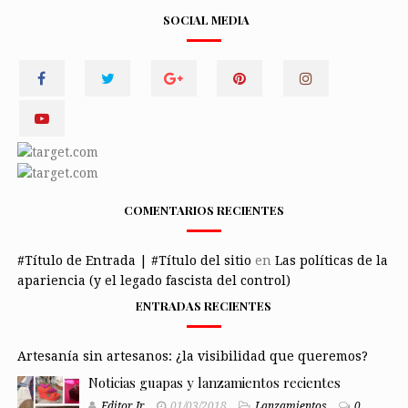
SOCIAL MEDIA
COMENTARIOS RECIENTES
#Título de Entrada | #Título del sitio
en
Las políticas de la
apariencia (y el legado fascista del control)
ENTRADAS RECIENTES
Artesanía sin artesanos: ¿la visibilidad que queremos?
Noticias guapas y lanzamientos recientes
Editor Jr
01/03/2018
Lanzamientos
0