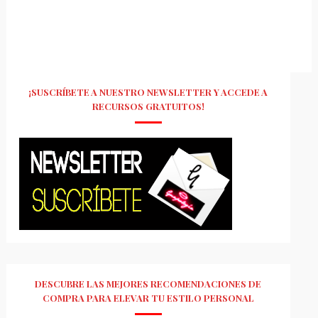
¡SUSCRÍBETE A NUESTRO NEWSLETTER Y ACCEDE A
RECURSOS GRATUITOS!
DESCUBRE LAS MEJORES RECOMENDACIONES DE
COMPRA PARA ELEVAR TU ESTILO PERSONAL