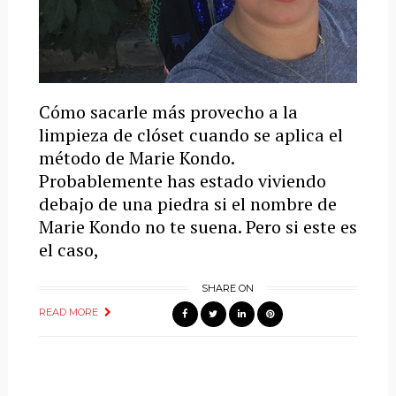
Cómo sacarle más provecho a la
limpieza de clóset cuando se aplica el
método de Marie Kondo.
Probablemente has estado viviendo
debajo de una piedra si el nombre de
Marie Kondo no te suena. Pero si este es
el caso,
SHARE ON
READ MORE