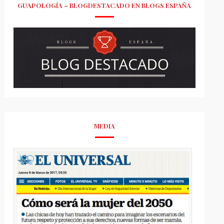
GUAPOLOGÍA – BLOGDESTACADO EN BLOGS ESPAÑA
MEDIA