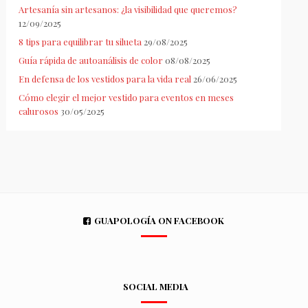
Artesanía sin artesanos: ¿la visibilidad que queremos?
12/09/2025
8 tips para equilibrar tu silueta
29/08/2025
Guía rápida de autoanálisis de color
08/08/2025
En defensa de los vestidos para la vida real
26/06/2025
Cómo elegir el mejor vestido para eventos en meses
calurosos
30/05/2025
GUAPOLOGÍA ON FACEBOOK
SOCIAL MEDIA