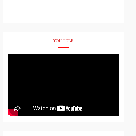
YOU TUBE