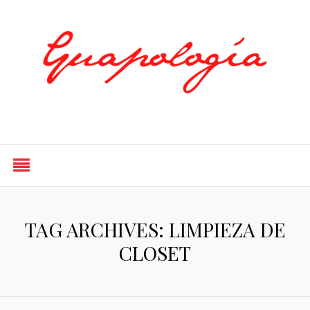
Styled by Paty
TAG ARCHIVES: LIMPIEZA DE
CLOSET