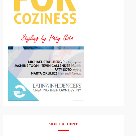
MOST RECENT