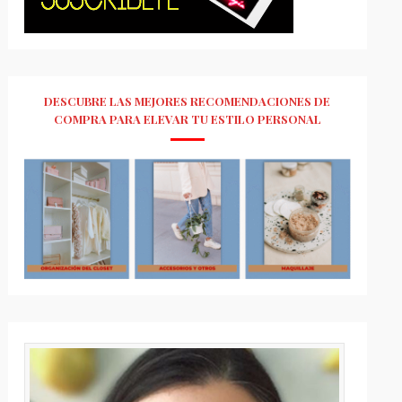
DESCUBRE LAS MEJORES RECOMENDACIONES DE
COMPRA PARA ELEVAR TU ESTILO PERSONAL