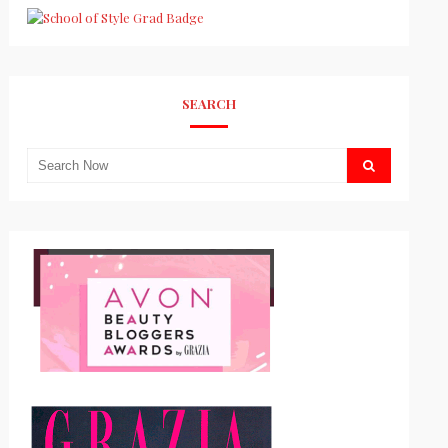
SEARCH