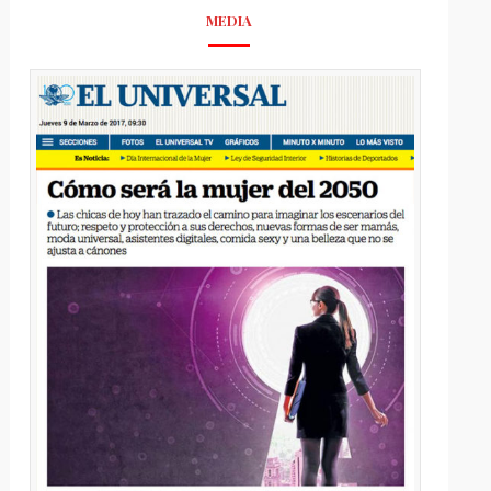
MEDIA