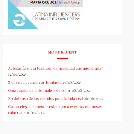
MOST RECENT
Artesanía sin artesanos: ¿la visibilidad que queremos?
12/09/2025
8 tips para equilibrar tu silueta
29/08/2025
Guía rápida de autoanálisis de color
08/08/2025
En defensa de los vestidos para la vida real
26/06/2025
Cómo elegir el mejor vestido para eventos en meses
calurosos
30/05/2025