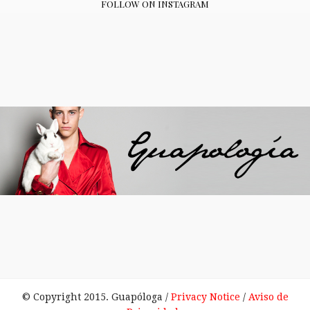
FOLLOW ON INSTAGRAM
© Copyright 2015. Guapóloga /
Privacy Notice
/
Aviso de