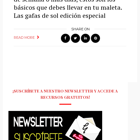
básicos que debes llevar en tu maleta.
Las gafas de sol edición especial
SHARE ON
READ MORE
¡SUSCRÍBETE A NUESTRO NEWSLETTER Y ACCEDE A
RECURSOS GRATUITOS!