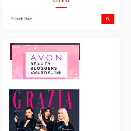
SEARCH