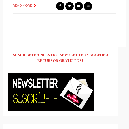
READ MORE
¡SUSCRÍBETE A NUESTRO NEWSLETTER Y ACCEDE A
RECURSOS GRATUITOS!