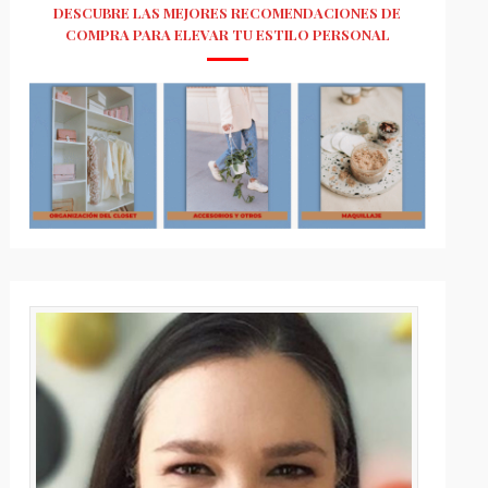
DESCUBRE LAS MEJORES RECOMENDACIONES DE
COMPRA PARA ELEVAR TU ESTILO PERSONAL