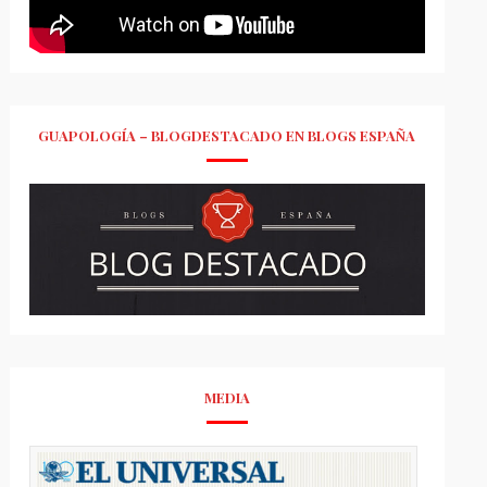
GUAPOLOGÍA – BLOGDESTACADO EN BLOGS ESPAÑA
MEDIA