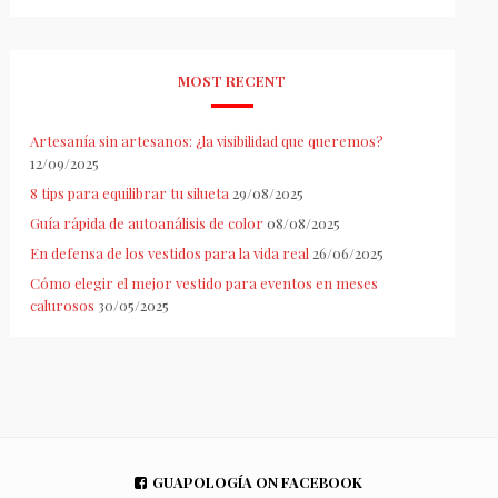
MOST RECENT
Artesanía sin artesanos: ¿la visibilidad que queremos?
12/09/2025
8 tips para equilibrar tu silueta
29/08/2025
Guía rápida de autoanálisis de color
08/08/2025
En defensa de los vestidos para la vida real
26/06/2025
Cómo elegir el mejor vestido para eventos en meses
calurosos
30/05/2025
GUAPOLOGÍA ON FACEBOOK