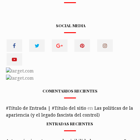
SOCIAL MEDIA
COMENTARIOS RECIENTES
#Título de Entrada | #Título del sitio
en
Las políticas de la
apariencia (y el legado fascista del control)
ENTRADAS RECIENTES