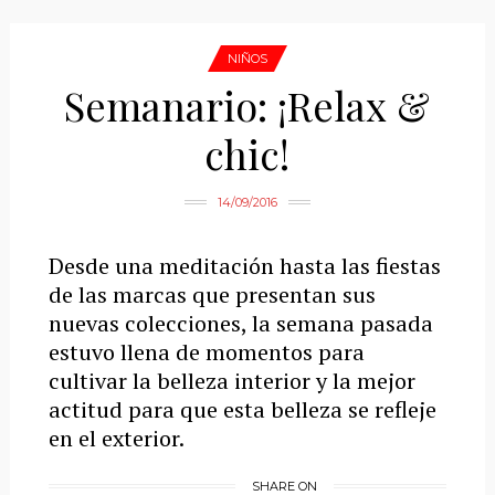
NIÑOS
Semanario: ¡Relax &
chic!
14/09/2016
Desde una meditación hasta las fiestas
de las marcas que presentan sus
nuevas colecciones, la semana pasada
estuvo llena de momentos para
cultivar la belleza interior y la mejor
actitud para que esta belleza se refleje
en el exterior.
SHARE ON