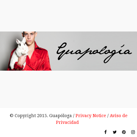
© Copyright 2015. Guapóloga /
Privacy Notice
/
Aviso de
Privacidad