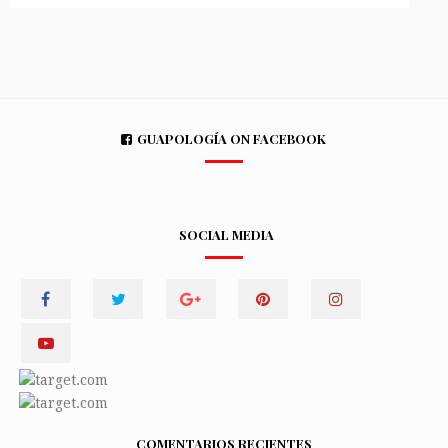
GUAPOLOGÍA ON FACEBOOK
SOCIAL MEDIA
COMENTARIOS RECIENTES