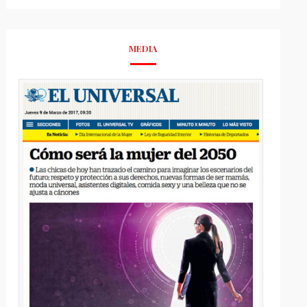
MEDIA