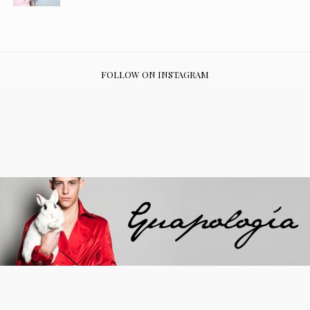
FOLLOW ON INSTAGRAM