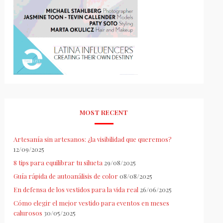
MOST RECENT
Artesanía sin artesanos: ¿la visibilidad que queremos?
12/09/2025
8 tips para equilibrar tu silueta
29/08/2025
Guía rápida de autoanálisis de color
08/08/2025
En defensa de los vestidos para la vida real
26/06/2025
Cómo elegir el mejor vestido para eventos en meses
calurosos
30/05/2025