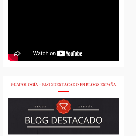
GUAPOLOGÍA – BLOGDESTACADO EN BLOGS ESPAÑA