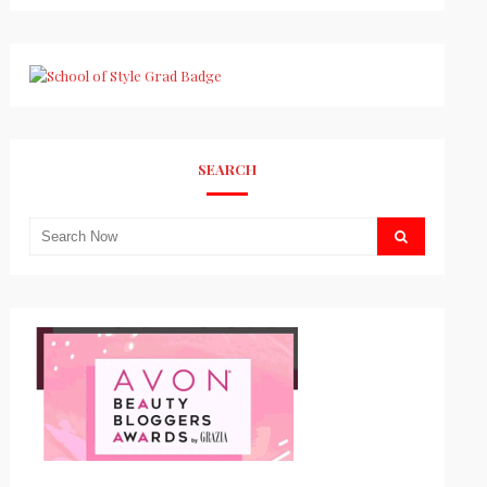
SEARCH