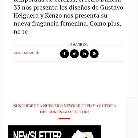
33 nos presenta los diseños de Gustavo
Helguera y Kenzo nos presenta su
nueva fragancia femenina. Como plus,
no te
SHARE ON
READ MORE
¡SUSCRÍBETE A NUESTRO NEWSLETTER Y ACCEDE A
RECURSOS GRATUITOS!