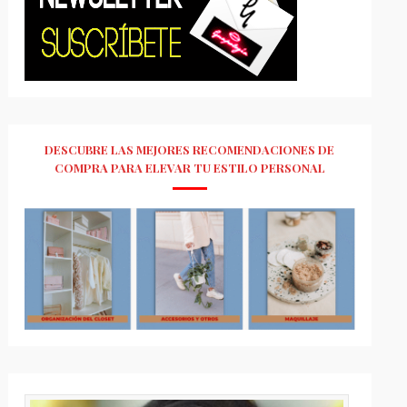
DESCUBRE LAS MEJORES RECOMENDACIONES DE
COMPRA PARA ELEVAR TU ESTILO PERSONAL