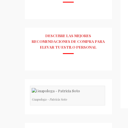
DESCUBRE LAS MEJORES
RECOMENDACIONES DE COMPRA PARA
ELEVAR TU ESTILO PERSONAL
Guapologa - Patricia Soto