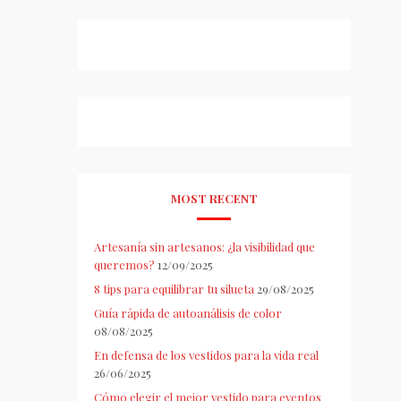
MOST RECENT
Artesanía sin artesanos: ¿la visibilidad que
queremos?
12/09/2025
8 tips para equilibrar tu silueta
29/08/2025
Guía rápida de autoanálisis de color
08/08/2025
En defensa de los vestidos para la vida real
26/06/2025
Cómo elegir el mejor vestido para eventos