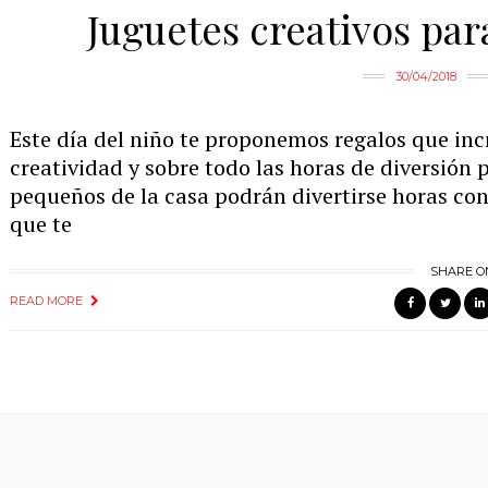
Juguetes creativos para
30/04/2018
Este día del niño te proponemos regalos que in
creatividad y sobre todo las horas de diversión 
pequeños de la casa podrán divertirse horas con 
que te
SHARE O
READ MORE