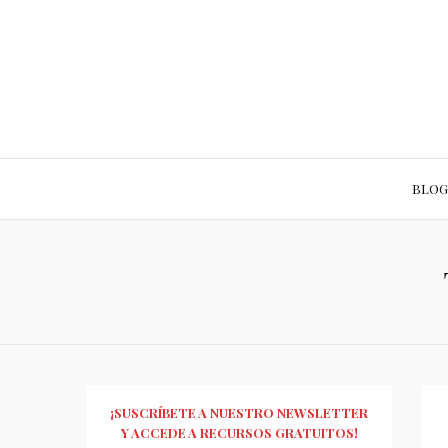
BLOG
¡SUSCRÍBETE A NUESTRO NEWSLETTER
Y ACCEDE A RECURSOS GRATUITOS!