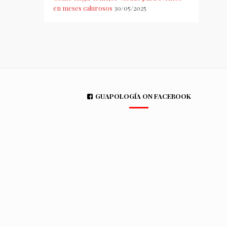
en meses calurosos
30/05/2025
GUAPOLOGÍA ON FACEBOOK