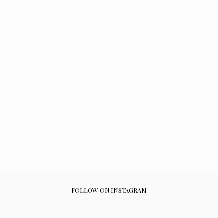
FOLLOW ON INSTAGRAM