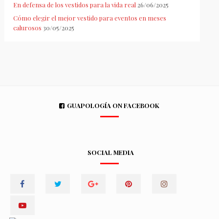
En defensa de los vestidos para la vida real
26/06/2025
Cómo elegir el mejor vestido para eventos en meses
calurosos
30/05/2025
GUAPOLOGÍA ON FACEBOOK
SOCIAL MEDIA