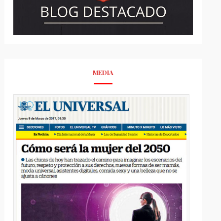
MEDIA