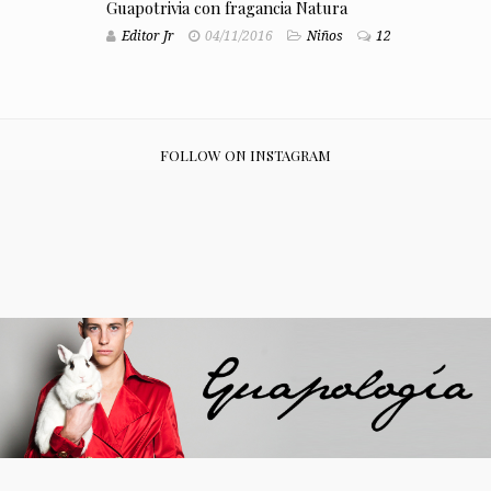
Guapotrivia con fragancia Natura
Editor Jr
04/11/2016
Niños
12
FOLLOW ON INSTAGRAM