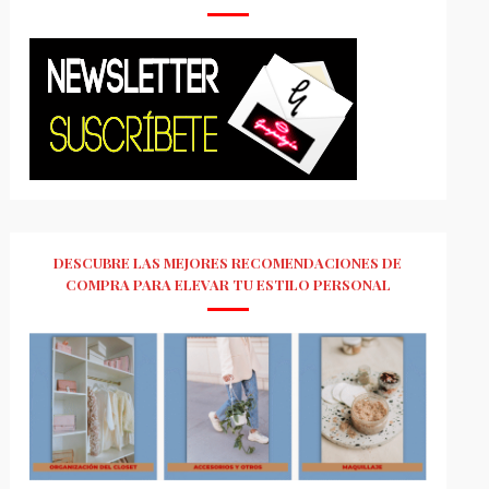
DESCUBRE LAS MEJORES RECOMENDACIONES DE
COMPRA PARA ELEVAR TU ESTILO PERSONAL