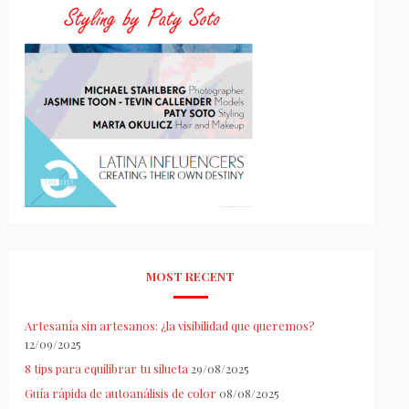
MOST RECENT
Artesanía sin artesanos: ¿la visibilidad que queremos?
12/09/2025
8 tips para equilibrar tu silueta
29/08/2025
Guía rápida de autoanálisis de color
08/08/2025