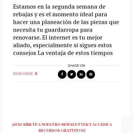
Estamos en la segunda semana de
rebajas y es el momento ideal para
hacer una planeación de las piezas que
necesita tu guardarropa para
renovarse. El internet es tu mejor
aliado, especialmente si sigues estos
consejos La ventaja de estos tiempos
SHARE ON
READ MORE
¡SUSCRÍBETE A NUESTRO NEWSLETTER Y ACCEDE A
RECURSOS GRATUITOS!