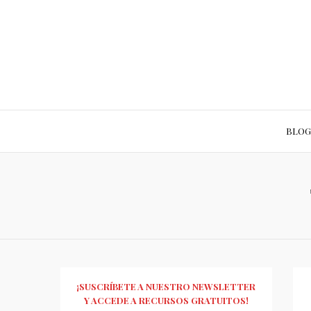
BLOG
¡SUSCRÍBETE A NUESTRO NEWSLETTER
Y ACCEDE A RECURSOS GRATUITOS!