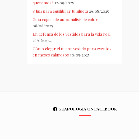
queremos?
12/09/2025
8 tips para equilibrar tu silueta
29/08/2025
Guía rápida de autoanálisis de color
08/08/2025
En defensa de los vestidos para la vida real
26/06/2025
Cómo elegir el mejor vestido para eventos
en meses calurosos
30/05/2025
GUAPOLOGÍA ON FACEBOOK