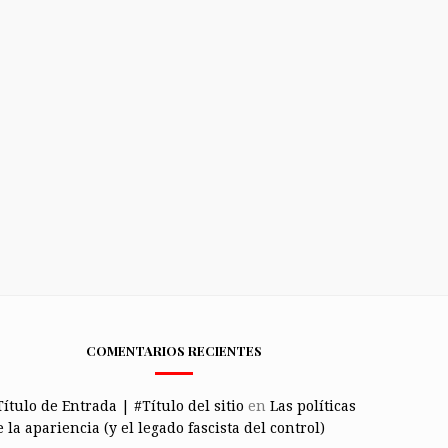
COMENTARIOS RECIENTES
Título de Entrada | #Título del sitio
en
Las políticas
 la apariencia (y el legado fascista del control)