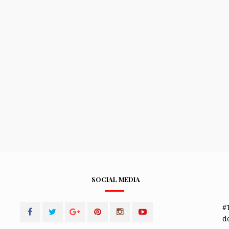
SOCIAL MEDIA
#
de