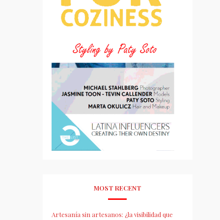
MOST RECENT
Artesanía sin artesanos: ¿la visibilidad que