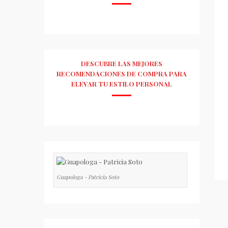
DESCUBRE LAS MEJORES
RECOMENDACIONES DE COMPRA PARA
ELEVAR TU ESTILO PERSONAL
Guapologa - Patricia Soto