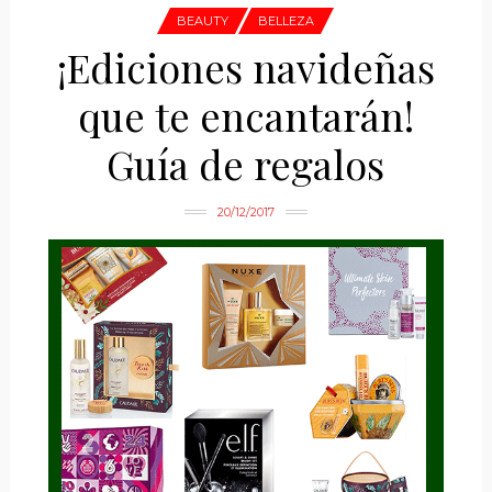
BEAUTY
BELLEZA
¡Ediciones navideñas
que te encantarán!
Guía de regalos
20/12/2017