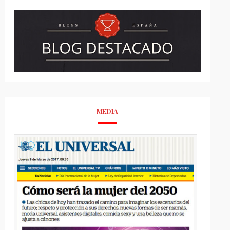
MEDIA