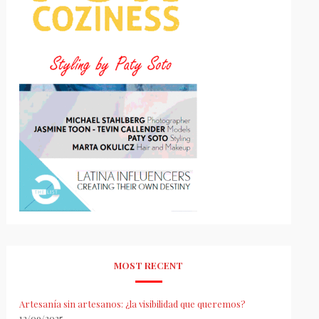
MOST RECENT
Artesanía sin artesanos: ¿la visibilidad que queremos?
12/09/2025