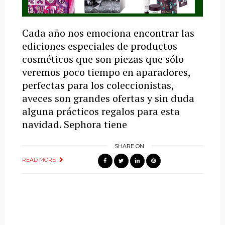
Cada año nos emociona encontrar las
ediciones especiales de productos
cosméticos que son piezas que sólo
veremos poco tiempo en aparadores,
perfectas para los coleccionistas,
aveces son grandes ofertas y sin duda
alguna prácticos regalos para esta
navidad. Sephora tiene
SHARE ON
READ MORE