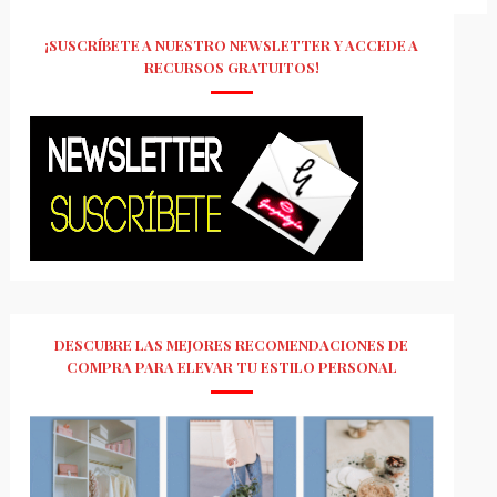
¡SUSCRÍBETE A NUESTRO NEWSLETTER Y ACCEDE A
RECURSOS GRATUITOS!
DESCUBRE LAS MEJORES RECOMENDACIONES DE
COMPRA PARA ELEVAR TU ESTILO PERSONAL