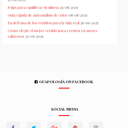
8 tips para equilibrar tu silueta
29/08/2025
Guía rápida de autoanálisis de color
08/08/2025
En defensa de los vestidos para la vida real
26/06/2025
Cómo elegir el mejor vestido para eventos en meses
calurosos
30/05/2025
GUAPOLOGÍA ON FACEBOOK
SOCIAL MEDIA