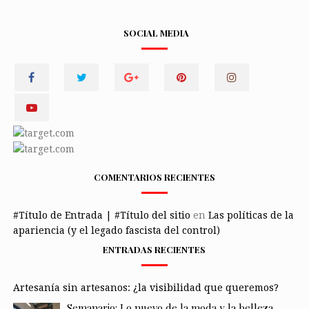
SOCIAL MEDIA
COMENTARIOS RECIENTES
#Título de Entrada | #Título del sitio
en
Las políticas de la
apariencia (y el legado fascista del control)
ENTRADAS RECIENTES
Artesanía sin artesanos: ¿la visibilidad que queremos?
Semanario: Lo nuevo de la moda y la belleza