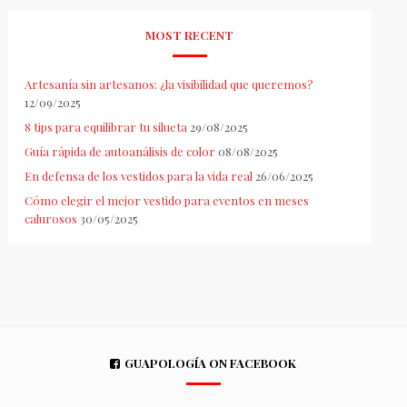
MOST RECENT
Artesanía sin artesanos: ¿la visibilidad que queremos?
12/09/2025
8 tips para equilibrar tu silueta
29/08/2025
Guía rápida de autoanálisis de color
08/08/2025
En defensa de los vestidos para la vida real
26/06/2025
Cómo elegir el mejor vestido para eventos en meses
calurosos
30/05/2025
GUAPOLOGÍA ON FACEBOOK