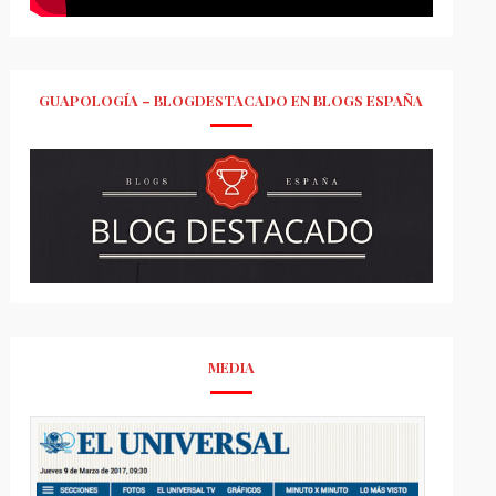
GUAPOLOGÍA – BLOGDESTACADO EN BLOGS ESPAÑA
MEDIA