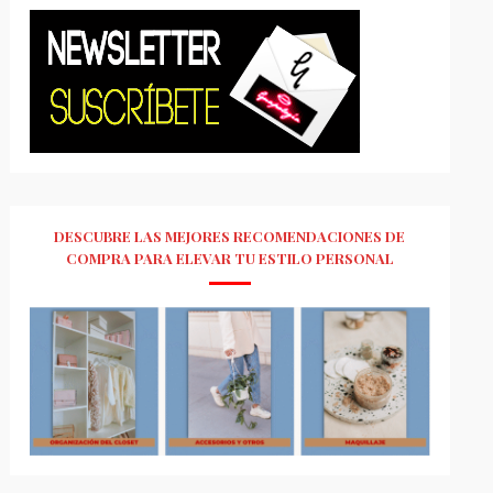
DESCUBRE LAS MEJORES RECOMENDACIONES DE
COMPRA PARA ELEVAR TU ESTILO PERSONAL