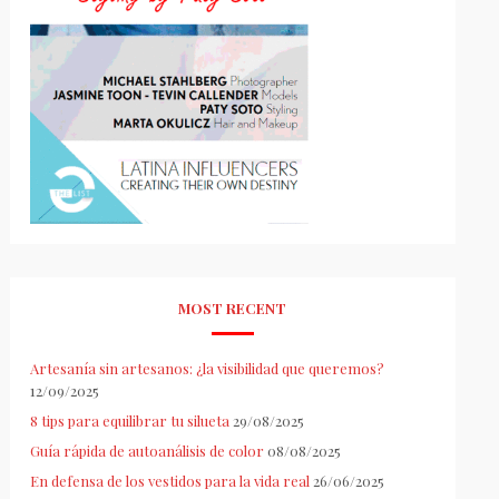
MOST RECENT
Artesanía sin artesanos: ¿la visibilidad que queremos?
12/09/2025
8 tips para equilibrar tu silueta
29/08/2025
Guía rápida de autoanálisis de color
08/08/2025
En defensa de los vestidos para la vida real
26/06/2025