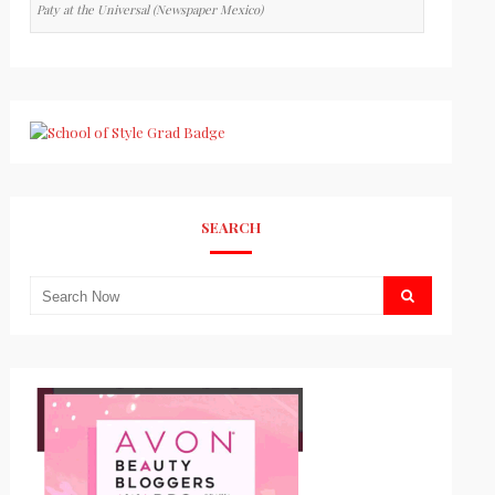
Paty at the Universal (Newspaper Mexico)
SEARCH