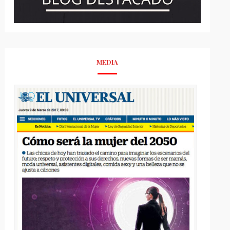
MEDIA