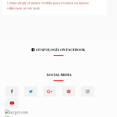
Cómo elegir el mejor vestido para eventos en meses
calurosos
30/05/2025
GUAPOLOGÍA ON FACEBOOK
SOCIAL MEDIA