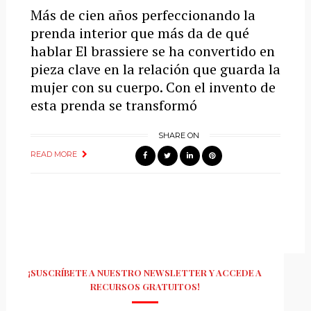
Más de cien años perfeccionando la
prenda interior que más da de qué
hablar El brassiere se ha convertido en
pieza clave en la relación que guarda la
mujer con su cuerpo. Con el invento de
esta prenda se transformó
SHARE ON
READ MORE
¡SUSCRÍBETE A NUESTRO NEWSLETTER Y ACCEDE A
RECURSOS GRATUITOS!