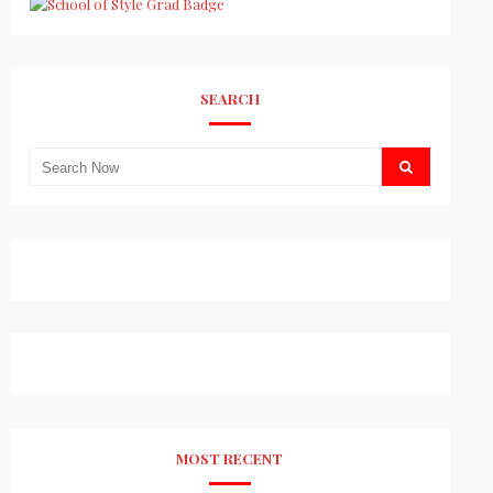
SEARCH
MOST RECENT