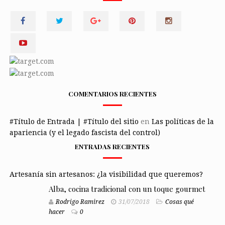
COMENTARIOS RECIENTES
#Título de Entrada | #Título del sitio
en
Las políticas de la
apariencia (y el legado fascista del control)
ENTRADAS RECIENTES
Artesanía sin artesanos: ¿la visibilidad que queremos?
Alba, cocina tradicional con un toque gourmet
Rodrigo Ramirez
31/07/2018
Cosas qué
hacer
0