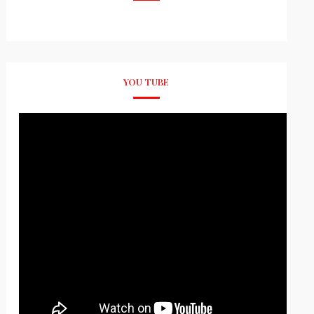
YOU TUBE