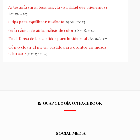
Artesanía sin artesanos: ¿la visibilidad que queremos?
12/09/2025
8 tips para equilibrar tu silueta
29/08/2025
Guía rápida de autoanálisis de color
08/08/2025
En defensa de los vestidos para la vida real
26/06/2025
Cómo elegir el mejor vestido para eventos en meses
calurosos
30/05/2025
GUAPOLOGÍA ON FACEBOOK
SOCIAL MEDIA