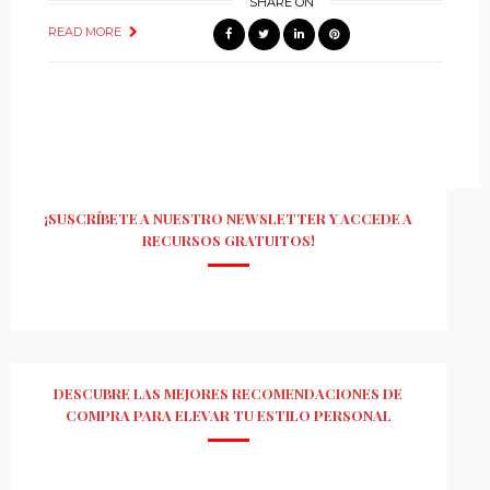
SHARE ON
READ MORE
¡SUSCRÍBETE A NUESTRO NEWSLETTER Y ACCEDE A
RECURSOS GRATUITOS!
DESCUBRE LAS MEJORES RECOMENDACIONES DE
COMPRA PARA ELEVAR TU ESTILO PERSONAL