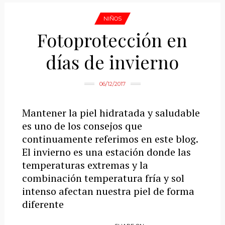
NIÑOS
Fotoprotección en
días de invierno
06/12/2017
Mantener la piel hidratada y saludable
es uno de los consejos que
continuamente referimos en este blog.
El invierno es una estación donde las
temperaturas extremas y la
combinación temperatura fría y sol
intenso afectan nuestra piel de forma
diferente