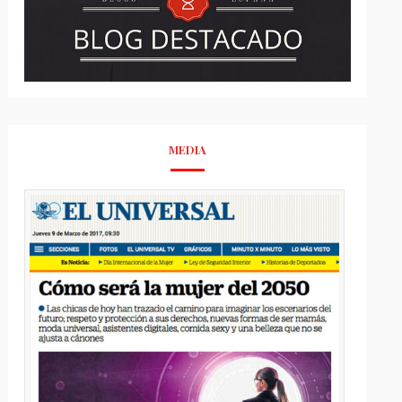
MEDIA