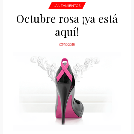
LANZAMIENTOS
Octubre rosa ¡ya está
aquí!
03/10/2018