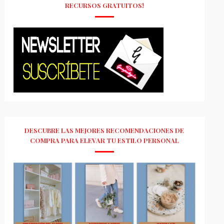
RECURSOS GRATUITOS!
DESCUBRE LAS MEJORES RECOMENDACIONES DE
COMPRA PARA ELEVAR TU ESTILO PERSONAL