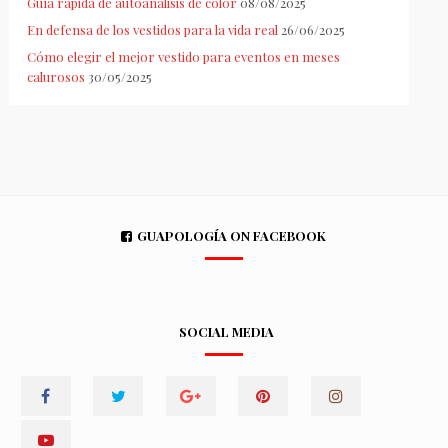
Guía rápida de autoanálisis de color
08/08/2025
En defensa de los vestidos para la vida real
26/06/2025
Cómo elegir el mejor vestido para eventos en meses
calurosos
30/05/2025
GUAPOLOGÍA ON FACEBOOK
SOCIAL MEDIA