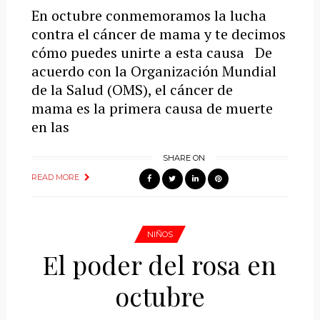
En octubre conmemoramos la lucha
contra el cáncer de mama y te decimos
cómo puedes unirte a esta causa De
acuerdo con la Organización Mundial
de la Salud (OMS), el cáncer de
mama es la primera causa de muerte
en las
SHARE ON
READ MORE
NIÑOS
El poder del rosa en
octubre