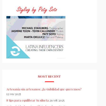
MOST RECENT
Artesanía sin artesanos: ¿la visibilidad que queremos?
12/09/2025
8 tips para equilibrar tu silueta
29/08/2025