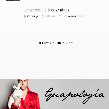
Semanario: Belleza & Blues
Editor Jr
08/08/2016
Niños
2
FOLLOW ON INSTAGRAM