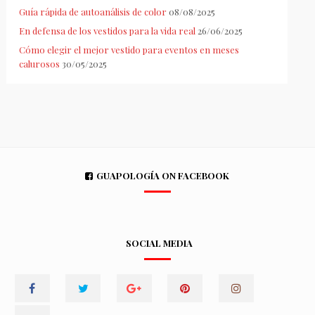
Guía rápida de autoanálisis de color
08/08/2025
En defensa de los vestidos para la vida real
26/06/2025
Cómo elegir el mejor vestido para eventos en meses
calurosos
30/05/2025
GUAPOLOGÍA ON FACEBOOK
SOCIAL MEDIA