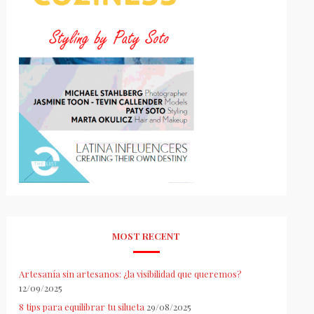
MOST RECENT
Artesanía sin artesanos: ¿la visibilidad que queremos?
12/09/2025
8 tips para equilibrar tu silueta
29/08/2025