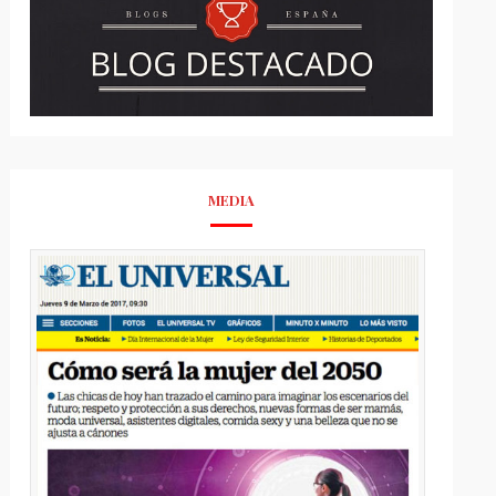
MEDIA