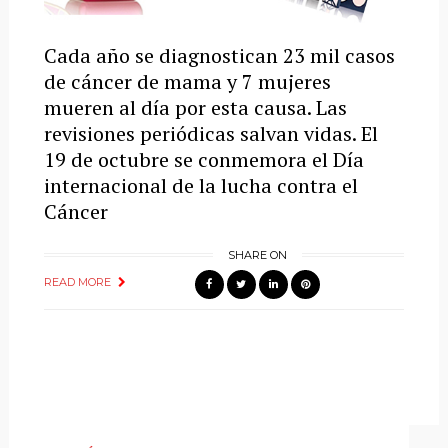
Cada año se diagnostican 23 mil casos
de cáncer de mama y 7 mujeres
mueren al día por esta causa. Las
revisiones periódicas salvan vidas. El
19 de octubre se conmemora el Día
internacional de la lucha contra el
Cáncer
SHARE ON
READ MORE