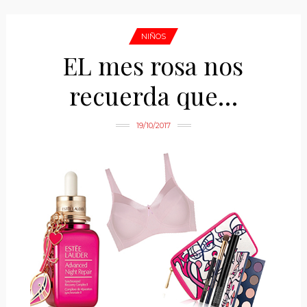
NIÑOS
EL mes rosa nos
recuerda que…
19/10/2017