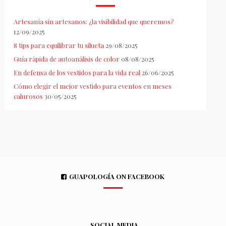
Artesanía sin artesanos: ¿la visibilidad que queremos?
12/09/2025
8 tips para equilibrar tu silueta
29/08/2025
Guía rápida de autoanálisis de color
08/08/2025
En defensa de los vestidos para la vida real
26/06/2025
Cómo elegir el mejor vestido para eventos en meses
calurosos
30/05/2025
GUAPOLOGÍA ON FACEBOOK
SOCIAL MEDIA