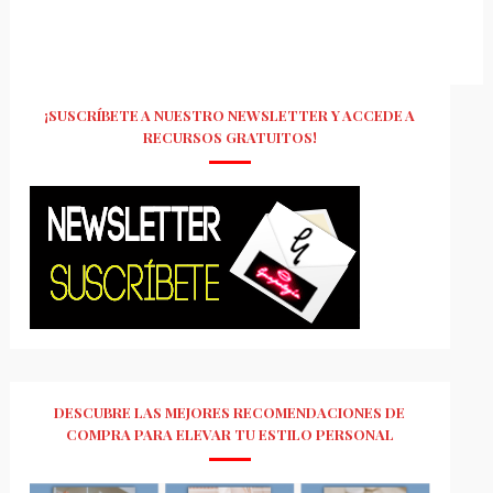
¡SUSCRÍBETE A NUESTRO NEWSLETTER Y ACCEDE A
RECURSOS GRATUITOS!
DESCUBRE LAS MEJORES RECOMENDACIONES DE
COMPRA PARA ELEVAR TU ESTILO PERSONAL