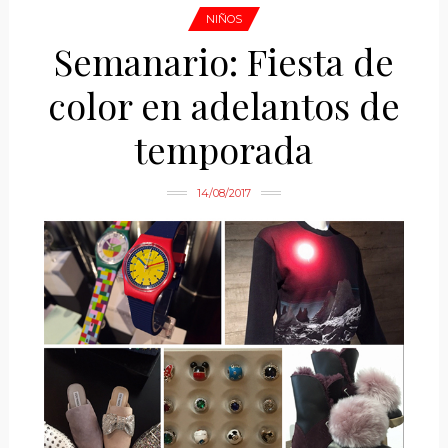
NIÑOS
Semanario: Fiesta de
color en adelantos de
temporada
14/08/2017