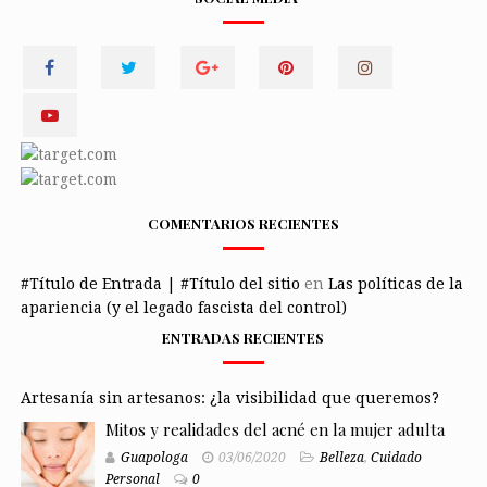
COMENTARIOS RECIENTES
#Título de Entrada | #Título del sitio
en
Las políticas de la
apariencia (y el legado fascista del control)
ENTRADAS RECIENTES
Artesanía sin artesanos: ¿la visibilidad que queremos?
Mitos y realidades del acné en la mujer adulta
Guapologa
03/06/2020
Belleza
,
Cuidado
Personal
0