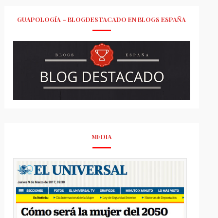
GUAPOLOGÍA – BLOGDESTACADO EN BLOGS ESPAÑA
MEDIA