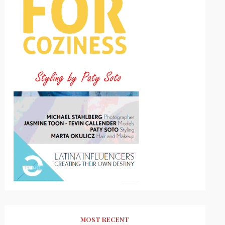
MOST RECENT