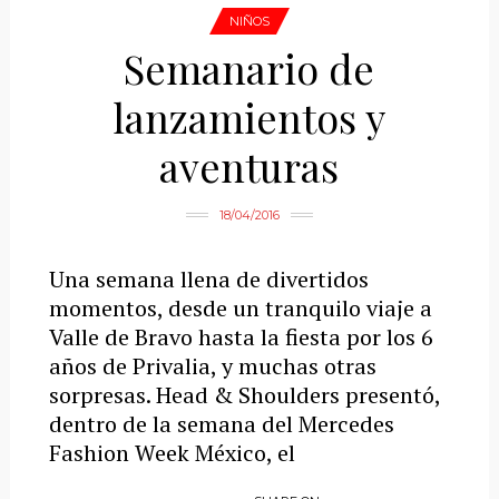
NIÑOS
Semanario de
lanzamientos y
aventuras
18/04/2016
Una semana llena de divertidos
momentos, desde un tranquilo viaje a
Valle de Bravo hasta la fiesta por los 6
años de Privalia, y muchas otras
sorpresas. Head & Shoulders presentó,
dentro de la semana del Mercedes
Fashion Week México, el