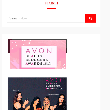
SEARCH