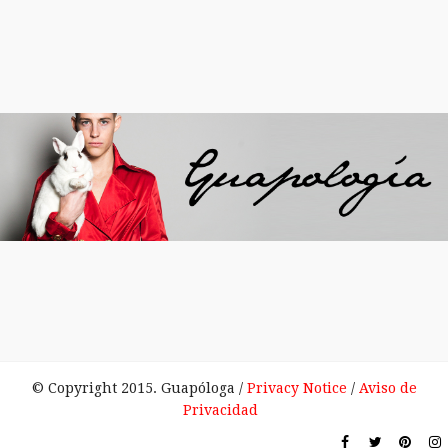
© Copyright 2015. Guapóloga /
Privacy Notice
/
Aviso de
Privacidad