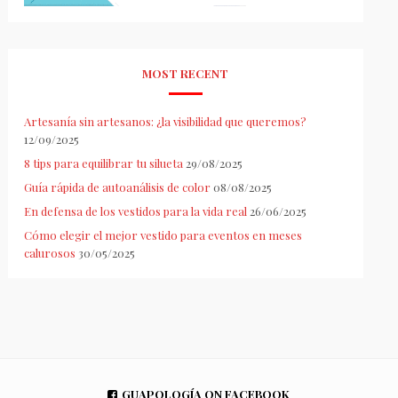
MOST RECENT
Artesanía sin artesanos: ¿la visibilidad que queremos?
12/09/2025
8 tips para equilibrar tu silueta
29/08/2025
Guía rápida de autoanálisis de color
08/08/2025
En defensa de los vestidos para la vida real
26/06/2025
Cómo elegir el mejor vestido para eventos en meses
calurosos
30/05/2025
GUAPOLOGÍA ON FACEBOOK