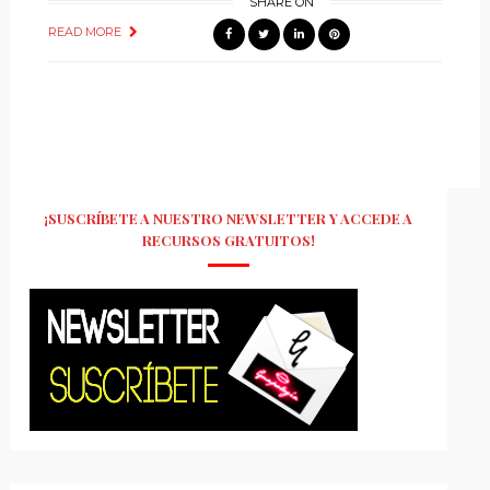
SHARE ON
READ MORE
¡SUSCRÍBETE A NUESTRO NEWSLETTER Y ACCEDE A
RECURSOS GRATUITOS!