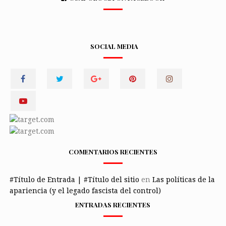
SOCIAL MEDIA
COMENTARIOS RECIENTES
#Título de Entrada | #Título del sitio
en
Las políticas de la
apariencia (y el legado fascista del control)
ENTRADAS RECIENTES