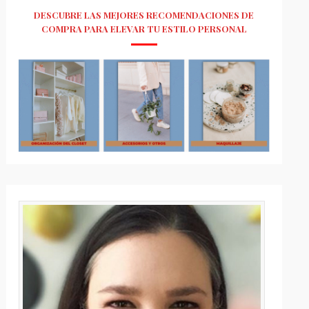
DESCUBRE LAS MEJORES RECOMENDACIONES DE
COMPRA PARA ELEVAR TU ESTILO PERSONAL