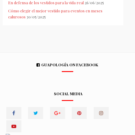
En defensa de los vestidos para la vida real
26/06/2025
Cómo elegir el mejor vestido para eventos en meses
calurosos
30/05/2025
GUAPOLOGÍA ON FACEBOOK
SOCIAL MEDIA