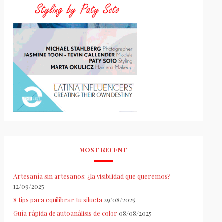
MOST RECENT
Artesanía sin artesanos: ¿la visibilidad que queremos?
12/09/2025
8 tips para equilibrar tu silueta
29/08/2025
Guía rápida de autoanálisis de color
08/08/2025