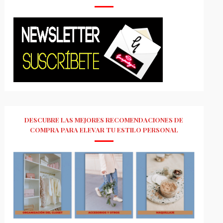
DESCUBRE LAS MEJORES RECOMENDACIONES DE
COMPRA PARA ELEVAR TU ESTILO PERSONAL