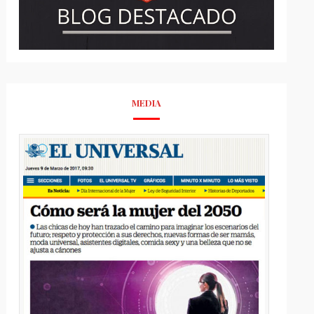
MEDIA