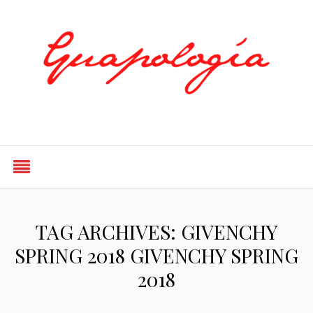
Styled by Paty
TAG ARCHIVES: GIVENCHY
SPRING 2018 GIVENCHY SPRING
2018