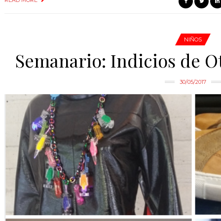
NIÑOS
Semanario: Indicios de O
30/05/2017