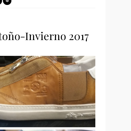
toño-Invierno 2017