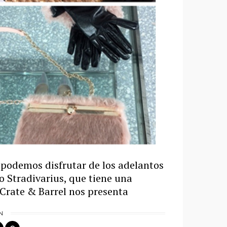
a podemos disfrutar de los adelantos
 Stradivarius, que tiene una
Crate & Barrel nos presenta
N