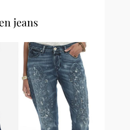
 en jeans