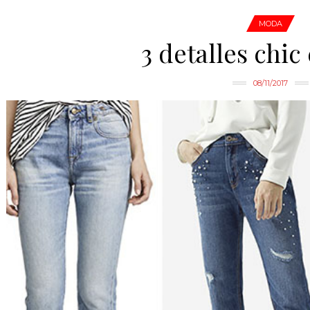
MODA
3 detalles chic
08/11/2017