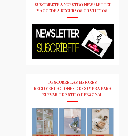
¡SUSCRÍBETE A NUESTRO NEWSLETTER
Y ACCEDE A RECURSOS GRATUITOS!
DESCUBRE LAS MEJORES
RECOMENDACIONES DE COMPRA PARA
ELEVAR TU ESTILO PERSONAL