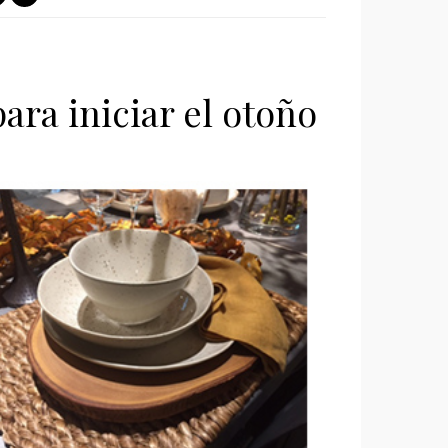
ara iniciar el otoño