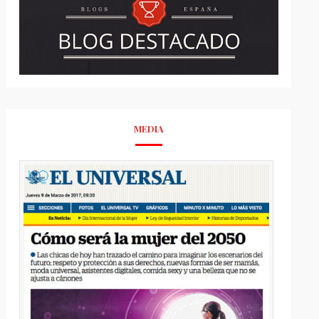
MEDIA