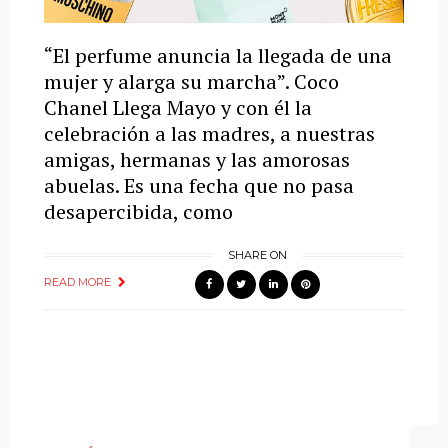
“El perfume anuncia la llegada de una
mujer y alarga su marcha”. Coco
Chanel Llega Mayo y con él la
celebración a las madres, a nuestras
amigas, hermanas y las amorosas
abuelas. Es una fecha que no pasa
desapercibida, como
SHARE ON
READ MORE