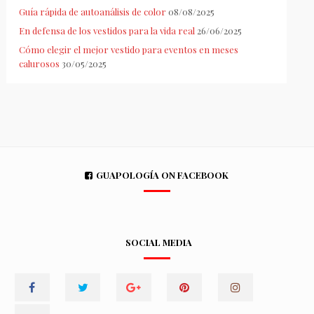
Guía rápida de autoanálisis de color
08/08/2025
En defensa de los vestidos para la vida real
26/06/2025
Cómo elegir el mejor vestido para eventos en meses
calurosos
30/05/2025
GUAPOLOGÍA ON FACEBOOK
SOCIAL MEDIA