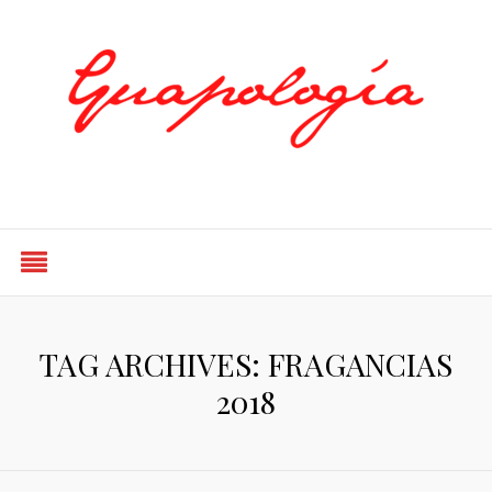
Styled by Paty
TAG ARCHIVES: FRAGANCIAS
2018