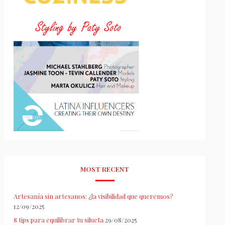
MOST RECENT
Artesanía sin artesanos: ¿la visibilidad que queremos?
12/09/2025
8 tips para equilibrar tu silueta
29/08/2025