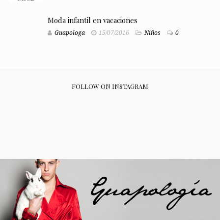
Moda infantil en vacaciones
Guapologa
15/07/2016
Niños
0
FOLLOW ON INSTAGRAM