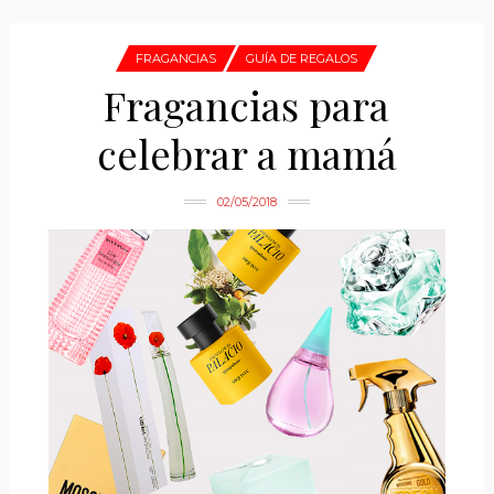
FRAGANCIAS
GUÍA DE REGALOS
Fragancias para
celebrar a mamá
02/05/2018