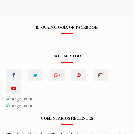
GUAPOLOGÍA ON FACEBOOK
SOCIAL MEDIA
COMENTARIOS RECIENTES