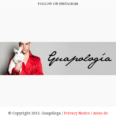
FOLLOW ON INSTAGRAM
© Copyright 2015. Guapóloga /
Privacy Notice
/
Aviso de