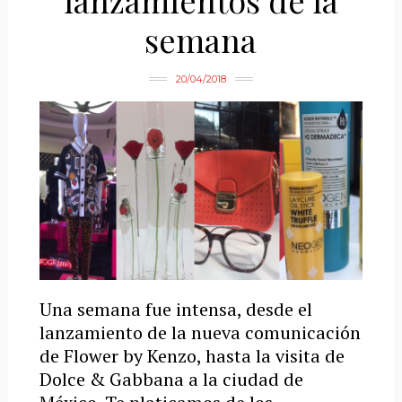
lanzamientos de la
semana
20/04/2018
Una semana fue intensa, desde el
lanzamiento de la nueva comunicación
de Flower by Kenzo, hasta la visita de
Dolce & Gabbana a la ciudad de