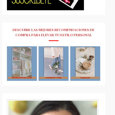
DESCUBRE LAS MEJORES RECOMENDACIONES DE
COMPRA PARA ELEVAR TU ESTILO PERSONAL