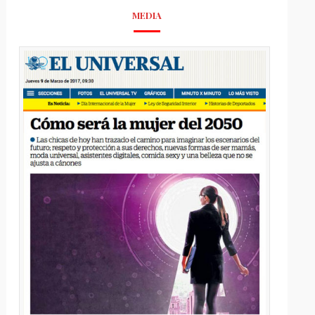
MEDIA