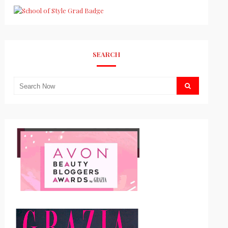
SEARCH