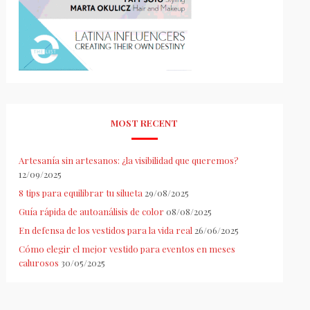
MOST RECENT
Artesanía sin artesanos: ¿la visibilidad que queremos?
12/09/2025
8 tips para equilibrar tu silueta
29/08/2025
Guía rápida de autoanálisis de color
08/08/2025
En defensa de los vestidos para la vida real
26/06/2025
Cómo elegir el mejor vestido para eventos en meses
calurosos
30/05/2025