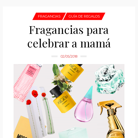
FRAGANCIAS
GUÍA DE REGALOS
Fragancias para
celebrar a mamá
02/05/2018