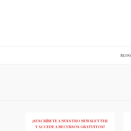
BLOG
¡SUSCRÍBETE A NUESTRO NEWSLETTER
Y ACCEDE A RECURSOS GRATUITOS!