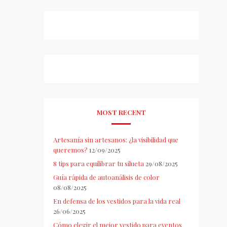
MOST RECENT
Artesanía sin artesanos: ¿la visibilidad que
queremos?
12/09/2025
8 tips para equilibrar tu silueta
29/08/2025
Guía rápida de autoanálisis de color
08/08/2025
En defensa de los vestidos para la vida real
26/06/2025
Cómo elegir el mejor vestido para eventos