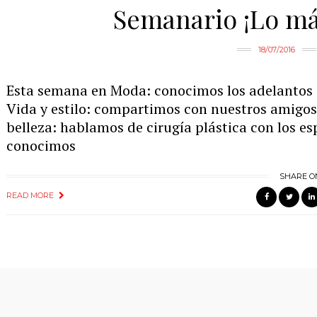
Semanario ¡Lo má
18/07/2016
Esta semana en Moda: conocimos los adelantos 
Vida y estilo: compartimos con nuestros amigos 
belleza: hablamos de cirugía plástica con los esp
conocimos
SHARE O
READ MORE