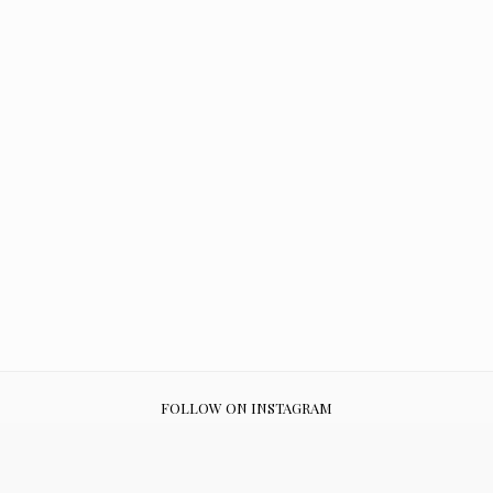
FOLLOW ON INSTAGRAM