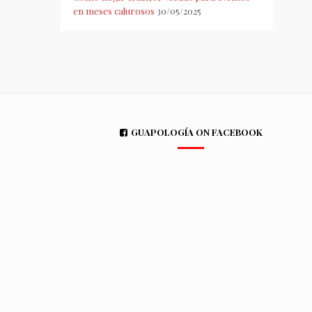
en meses calurosos
30/05/2025
GUAPOLOGÍA ON FACEBOOK