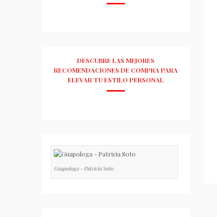
DESCUBRE LAS MEJORES
RECOMENDACIONES DE COMPRA PARA
ELEVAR TU ESTILO PERSONAL
Guapologa - Patricia Soto