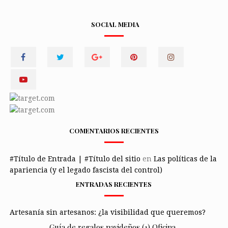
SOCIAL MEDIA
COMENTARIOS RECIENTES
#Título de Entrada | #Título del sitio
en
Las políticas de la
apariencia (y el legado fascista del control)
ENTRADAS RECIENTES
Artesanía sin artesanos: ¿la visibilidad que queremos?
Guía de regalos navideños (1) Oficina