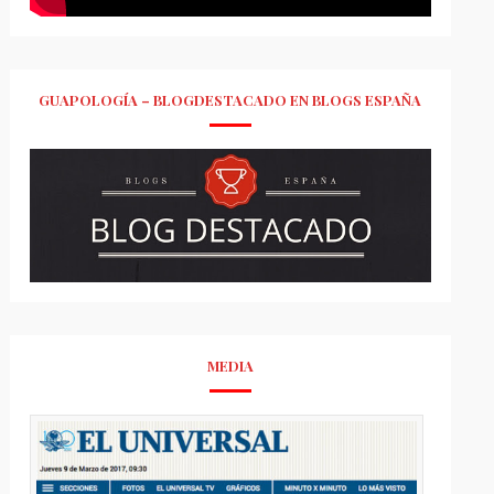
GUAPOLOGÍA – BLOGDESTACADO EN BLOGS ESPAÑA
MEDIA