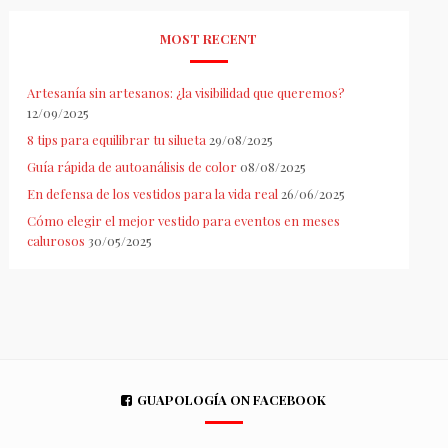
MOST RECENT
Artesanía sin artesanos: ¿la visibilidad que queremos?
12/09/2025
8 tips para equilibrar tu silueta
29/08/2025
Guía rápida de autoanálisis de color
08/08/2025
En defensa de los vestidos para la vida real
26/06/2025
Cómo elegir el mejor vestido para eventos en meses
calurosos
30/05/2025
GUAPOLOGÍA ON FACEBOOK