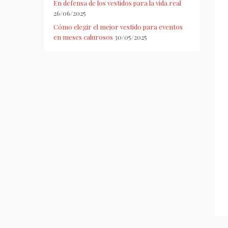
En defensa de los vestidos para la vida real
26/06/2025
Cómo elegir el mejor vestido para eventos
en meses calurosos
30/05/2025