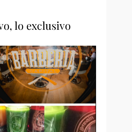
o, lo exclusivo