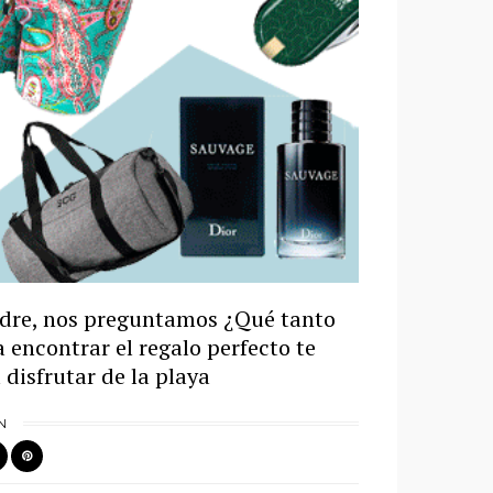
adre, nos preguntamos ¿Qué tanto
 encontrar el regalo perfecto te
disfrutar de la playa
N