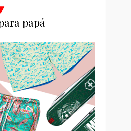
para papá