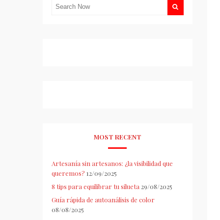
MOST RECENT
Artesanía sin artesanos: ¿la visibilidad que
queremos?
12/09/2025
8 tips para equilibrar tu silueta
29/08/2025
Guía rápida de autoanálisis de color
08/08/2025