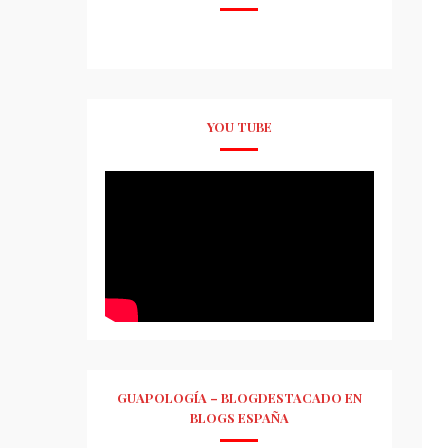
YOU TUBE
GUAPOLOGÍA – BLOGDESTACADO EN
BLOGS ESPAÑA