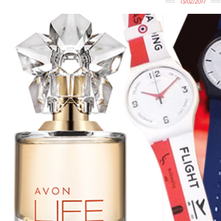
13/02/2017