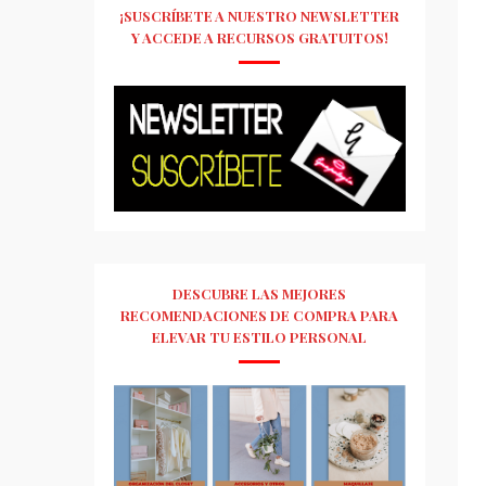
¡SUSCRÍBETE A NUESTRO NEWSLETTER
Y ACCEDE A RECURSOS GRATUITOS!
DESCUBRE LAS MEJORES
RECOMENDACIONES DE COMPRA PARA
ELEVAR TU ESTILO PERSONAL