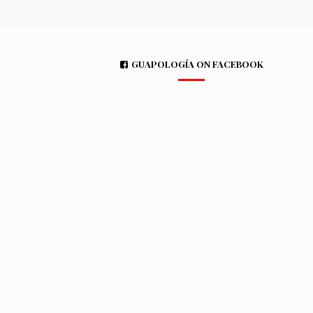
GUAPOLOGÍA ON FACEBOOK