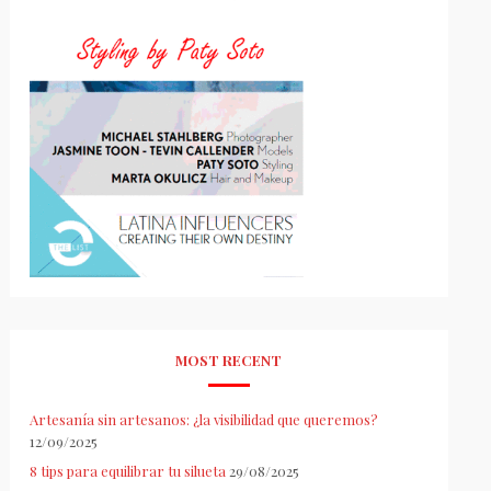
MOST RECENT
Artesanía sin artesanos: ¿la visibilidad que queremos?
12/09/2025
8 tips para equilibrar tu silueta
29/08/2025