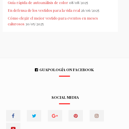
Guía rápida de autoanálisis de color
08/08/2025
En defensa de los vestidos para la vida real
26/06/2025
Cómo elegir el mejor vestido para eventos en meses
calurosos
30/05/2025
GUAPOLOGÍA ON FACEBOOK
SOCIAL MEDIA