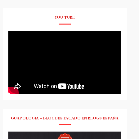
YOU TUBE
GUAPOLOGÍA – BLOGDESTACADO EN BLOGS ESPAÑA