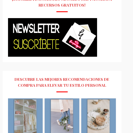
RECURSOS GRATUITOS!
DESCUBRE LAS MEJORES RECOMENDACIONES DE
COMPRA PARA ELEVAR TU ESTILO PERSONAL