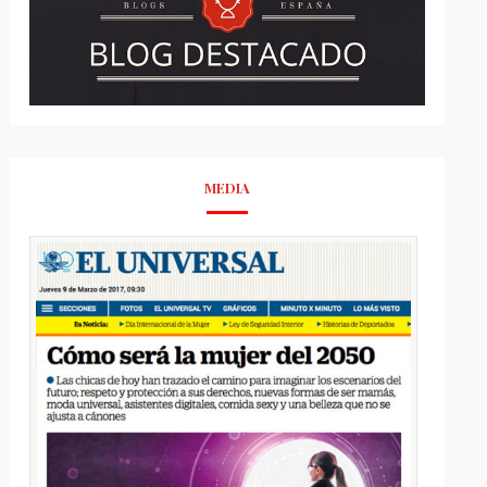
MEDIA