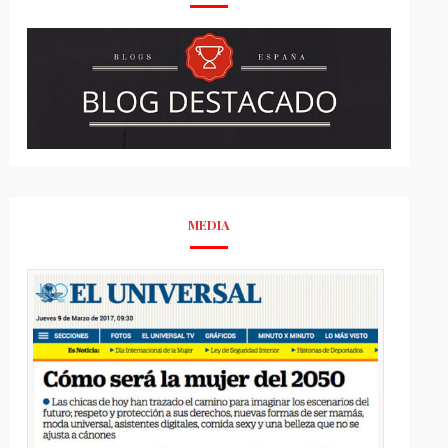
MEDIA