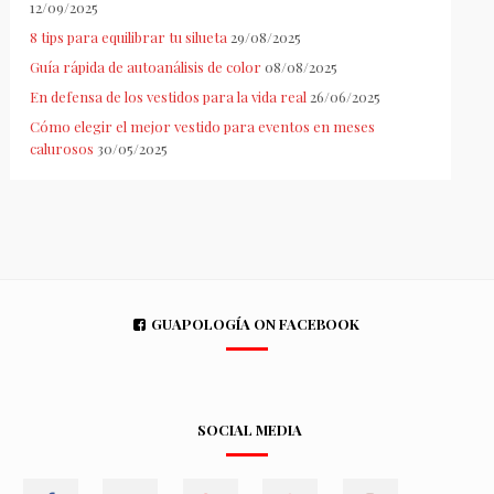
12/09/2025
8 tips para equilibrar tu silueta
29/08/2025
Guía rápida de autoanálisis de color
08/08/2025
En defensa de los vestidos para la vida real
26/06/2025
Cómo elegir el mejor vestido para eventos en meses
calurosos
30/05/2025
GUAPOLOGÍA ON FACEBOOK
SOCIAL MEDIA