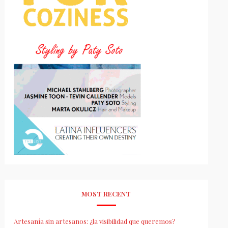
MOST RECENT
Artesanía sin artesanos: ¿la visibilidad que queremos?