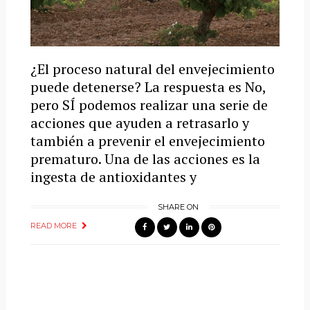
¿El proceso natural del envejecimiento
puede detenerse? La respuesta es No,
pero SÍ podemos realizar una serie de
acciones que ayuden a retrasarlo y
también a prevenir el envejecimiento
prematuro. Una de las acciones es la
ingesta de antioxidantes y
SHARE ON
READ MORE