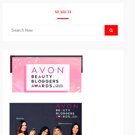
SEARCH