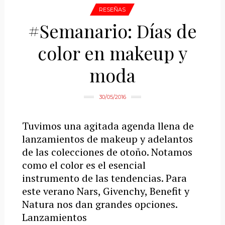
RESEÑAS
#Semanario: Días de
color en makeup y
moda
30/05/2016
Tuvimos una agitada agenda llena de
lanzamientos de makeup y adelantos
de las colecciones de otoño. Notamos
como el color es el esencial
instrumento de las tendencias. Para
este verano Nars, Givenchy, Benefit y
Natura nos dan grandes opciones.
Lanzamientos