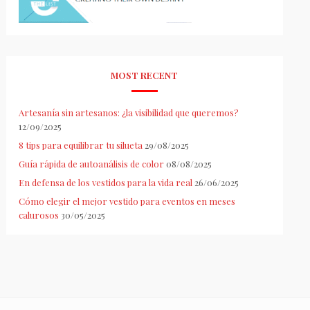
MOST RECENT
Artesanía sin artesanos: ¿la visibilidad que queremos?
12/09/2025
8 tips para equilibrar tu silueta
29/08/2025
Guía rápida de autoanálisis de color
08/08/2025
En defensa de los vestidos para la vida real
26/06/2025
Cómo elegir el mejor vestido para eventos en meses
calurosos
30/05/2025