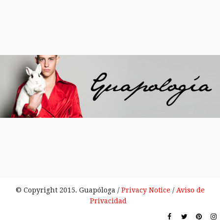
© Copyright 2015. Guapóloga /
Privacy Notice
/
Aviso de
Privacidad