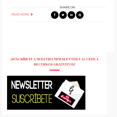
SHARE ON
READ MORE
¡SUSCRÍBETE A NUESTRO NEWSLETTER Y ACCEDE A
RECURSOS GRATUITOS!