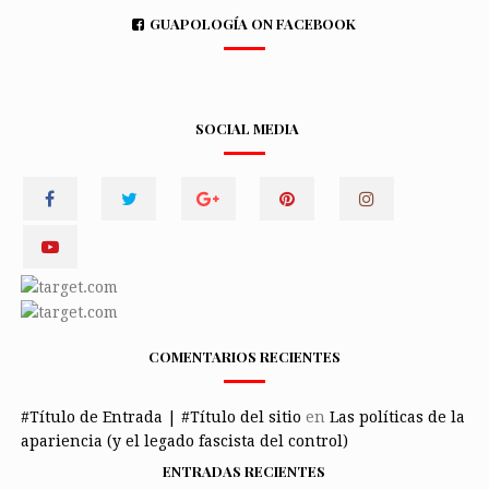
GUAPOLOGÍA ON FACEBOOK
SOCIAL MEDIA
COMENTARIOS RECIENTES
#Título de Entrada | #Título del sitio
en
Las políticas de la
apariencia (y el legado fascista del control)
ENTRADAS RECIENTES