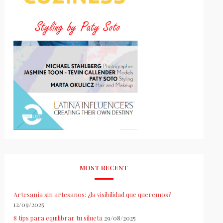
MOST RECENT
Artesanía sin artesanos: ¿la visibilidad que queremos?
12/09/2025
8 tips para equilibrar tu silueta
29/08/2025