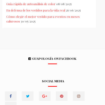
Guía rápida de autoanálisis de color
08/08/2025
En defensa de los vestidos para la vida real
26/06/2025
Cómo elegir el mejor vestido para eventos en meses
calurosos
30/05/2025
GUAPOLOGÍA ON FACEBOOK
SOCIAL MEDIA