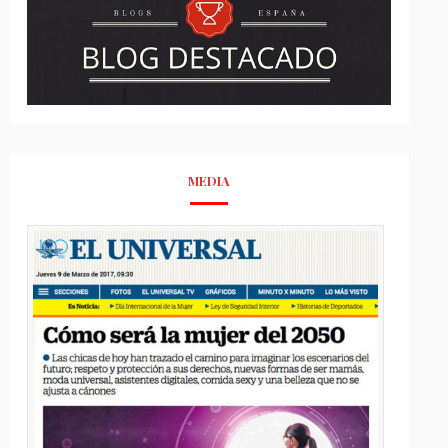
MEDIA