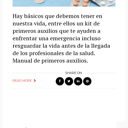
Hay básicos que debemos tener en
nuestra vida, entre ellos un kit de
primeros auxilios que te ayuden a
enfrentar una emergencia incluso
resguardar la vida antes de la llegada
de los profesionales de la salud.
Manual de primeros auxilios.
SHARE ON
READ MORE