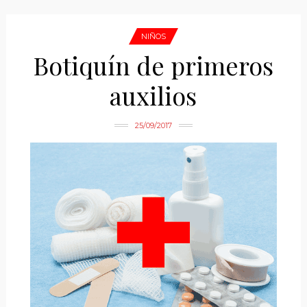
NIÑOS
Botiquín de primeros
auxilios
25/09/2017