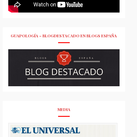
GUAPOLOGÍA – BLOGDESTACADO EN BLOGS ESPAÑA
MEDIA