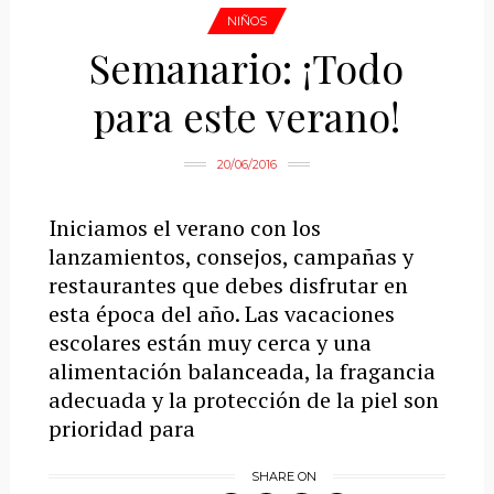
NIÑOS
Semanario: ¡Todo
para este verano!
20/06/2016
Iniciamos el verano con los
lanzamientos, consejos, campañas y
restaurantes que debes disfrutar en
esta época del año. Las vacaciones
escolares están muy cerca y una
alimentación balanceada, la fragancia
adecuada y la protección de la piel son
prioridad para
SHARE ON