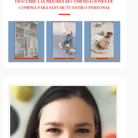
DESCUBRE LAS MEJORES RECOMENDACIONES DE
COMPRA PARA ELEVAR TU ESTILO PERSONAL