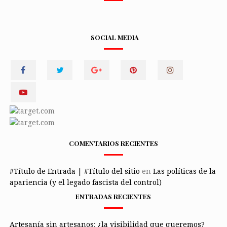
SOCIAL MEDIA
COMENTARIOS RECIENTES
#Título de Entrada | #Título del sitio
en
Las políticas de la
apariencia (y el legado fascista del control)
ENTRADAS RECIENTES
Artesanía sin artesanos: ¿la visibilidad que queremos?