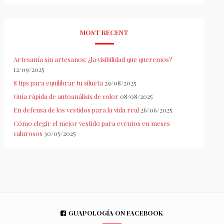
MOST RECENT
Artesanía sin artesanos: ¿la visibilidad que queremos?
12/09/2025
8 tips para equilibrar tu silueta
29/08/2025
Guía rápida de autoanálisis de color
08/08/2025
En defensa de los vestidos para la vida real
26/06/2025
Cómo elegir el mejor vestido para eventos en meses
calurosos
30/05/2025
GUAPOLOGÍA ON FACEBOOK