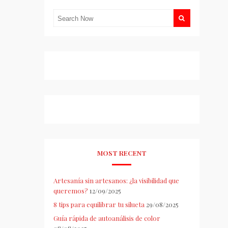
MOST RECENT
Artesanía sin artesanos: ¿la visibilidad que
queremos?
12/09/2025
8 tips para equilibrar tu silueta
29/08/2025
Guía rápida de autoanálisis de color