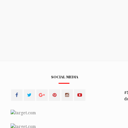
SOCIAL MEDIA
#
de