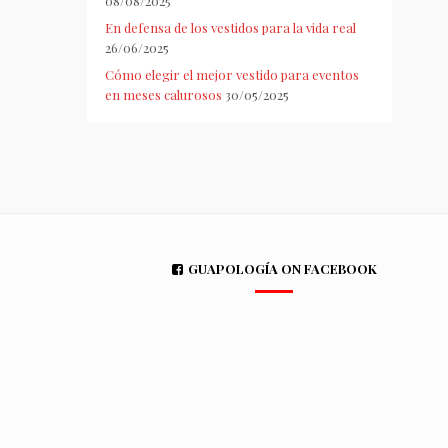
08/08/2025
En defensa de los vestidos para la vida real
26/06/2025
Cómo elegir el mejor vestido para eventos
en meses calurosos
30/05/2025
GUAPOLOGÍA ON FACEBOOK