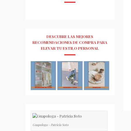
DESCUBRE LAS MEJORES
RECOMENDACIONES DE COMPRA PARA
ELEVAR TU ESTILO PERSONAL
Guapologa - Patricia Soto