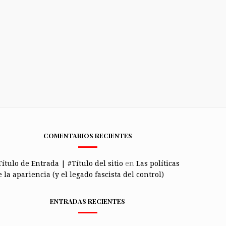
COMENTARIOS RECIENTES
Título de Entrada | #Título del sitio
en
Las políticas
 la apariencia (y el legado fascista del control)
ENTRADAS RECIENTES