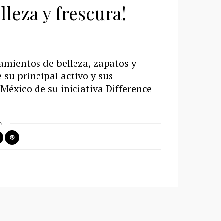
lleza y frescura!
amientos de belleza, zapatos y
su principal activo y sus
 México de su iniciativa Difference
N