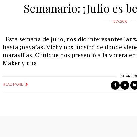
Semanario: ¡Julio es be
11/07/2016
Esta semana de julio, nos dio interesantes lanz
hasta ¡navajas! Vichy nos mostró de donde viene 
maravillas, Clinique nos presentó a la vocera en
Maker y una
SHARE O
READ MORE